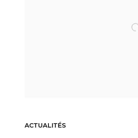
ACTUALITÉS