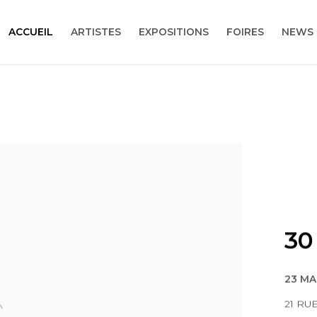
ACCUEIL
ARTISTES
EXPOSITIONS
FOIRES
NEWS
30
23 MA
21 RU