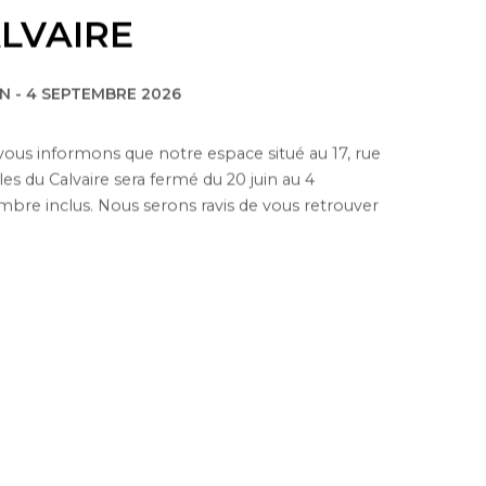
LVAIRE
IN - 4 SEPTEMBRE 2026
ous informons que notre espace situé au 17, rue
lles du Calvaire sera fermé du 20 juin au 4
bre inclus. Nous serons ravis de vous retrouver