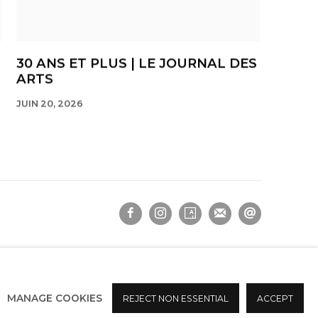
30 ANS ET PLUS | LE JOURNAL DES
ARTS
JUIN 20, 2026
MANAGE COOKIES
REJECT NON ESSENTIAL
ACCEPT