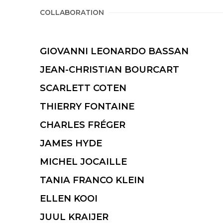
COLLABORATION
GIOVANNI LEONARDO BASSAN
JEAN-CHRISTIAN BOURCART
SCARLETT COTEN
THIERRY FONTAINE
CHARLES FRÉGER
JAMES HYDE
MICHEL JOCAILLE
TANIA FRANCO KLEIN
ELLEN KOOI
JUUL KRAIJER