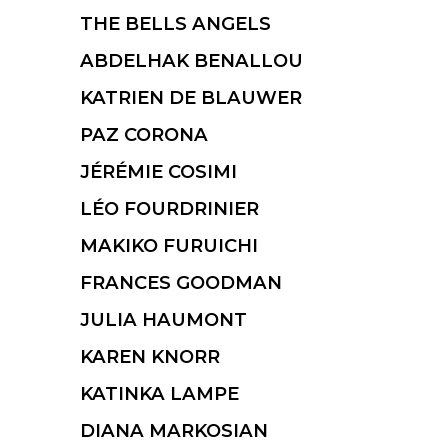
THE BELLS ANGELS
ABDELHAK BENALLOU
KATRIEN DE BLAUWER
PAZ CORONA
JÉRÉMIE COSIMI
LÉO FOURDRINIER
MAKIKO FURUICHI
FRANCES GOODMAN
JULIA HAUMONT
KAREN KNORR
KATINKA LAMPE
DIANA MARKOSIAN