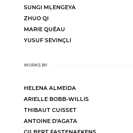
SUNGI MLENGEYA
ZHUO QI
MARIE QUÉAU
YUSUF SEVINÇLI
WORKS BY
HELENA ALMEIDA
ARIELLE BOBB-WILLIS
THIBAUT CUISSET
ANTOINE D'AGATA
GILBERT FASTENAEKENS