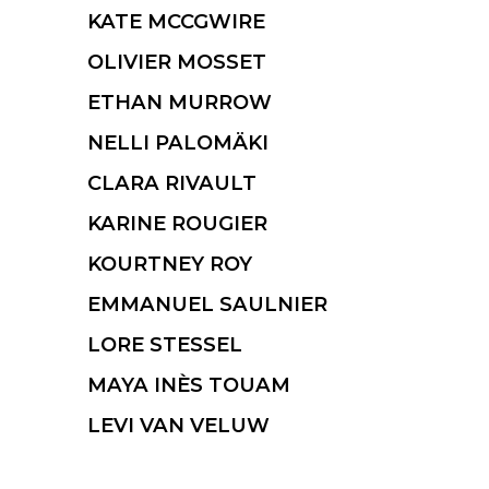
KATE MCCGWIRE
OLIVIER MOSSET
ETHAN MURROW
NELLI PALOMÄKI
CLARA RIVAULT
KARINE ROUGIER
KOURTNEY ROY
EMMANUEL SAULNIER
LORE STESSEL
MAYA INÈS TOUAM
LEVI VAN VELUW