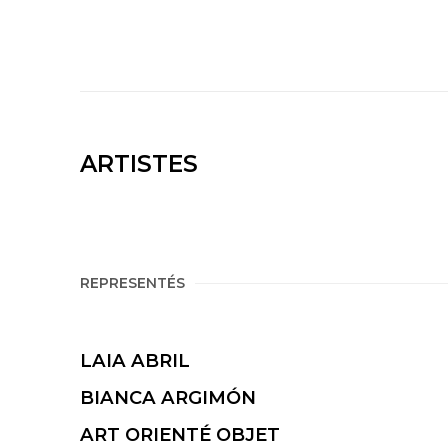
ARTISTES
REPRESENTÉS
LAIA ABRIL
BIANCA ARGIMÓN
ART ORIENTÉ OBJET