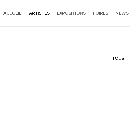
ACCUEIL
ARTISTES
EXPOSITIONS
FOIRES
NEWS
TOUS