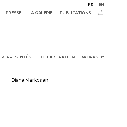
FR
EN
PRESSE
LA GALERIE
PUBLICATIONS
REPRESENTÉS
COLLABORATION
WORKS BY