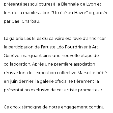
présenté ses sculptures à la Biennale de Lyon et
lors de la manifestation "Un été au Havre" organisée
par Gaël Charbau.
La galerie Les filles du calvaire est ravie d'annoncer
la participation de l'artiste Léo Fourdrinier à Art
Genève, marquant ainsi une nouvelle étape de
collaboration. Après une première association
réussie lors de l'exposition collective Marseille bébé
en juin dernier, la galerie officialise fièrement la
présentation exclusive de cet artiste prometteur.
Ce choix témoigne de notre engagement continu