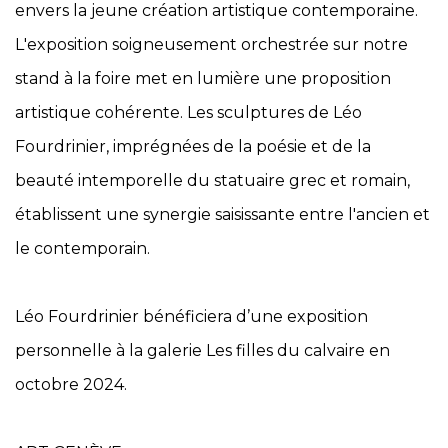
envers la jeune création artistique contemporaine.
L'exposition soigneusement orchestrée sur notre
stand à la foire met en lumière une proposition
artistique cohérente. Les sculptures de Léo
Fourdrinier, imprégnées de la poésie et de la
beauté intemporelle du statuaire grec et romain,
établissent une synergie saisissante entre l'ancien et
le contemporain.
Léo Fourdrinier bénéficiera d’une exposition
personnelle à la galerie Les filles du calvaire en
octobre 2024.