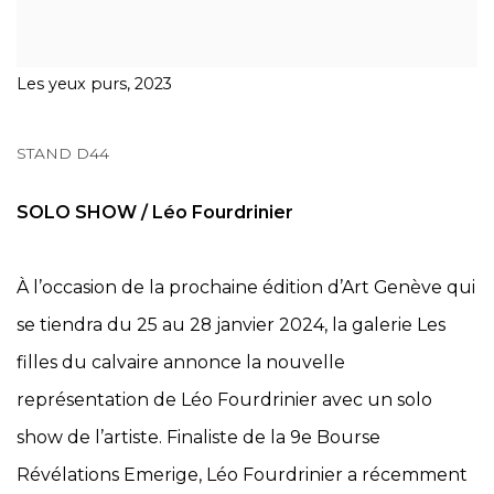
Les yeux purs, 2023
STAND D44
SOLO SHOW / Léo Fourdrinier
À l’occasion de la prochaine édition d’Art Genève qui
se tiendra du 25 au 28 janvier 2024, la galerie Les
filles du calvaire annonce la nouvelle
représentation de Léo Fourdrinier avec un solo
show de l’artiste. Finaliste de la 9e Bourse
Révélations Emerige, Léo Fourdrinier a récemment