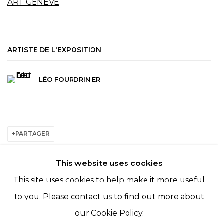
ART GENÈVE
ARTISTE DE L'EXPOSITION
LÉO FOURDRINIER
PARTAGER
This website uses cookies
BACK TO ART FAIRS
This site uses cookies to help make it more useful
to you. Please contact us to find out more about
our Cookie Policy.