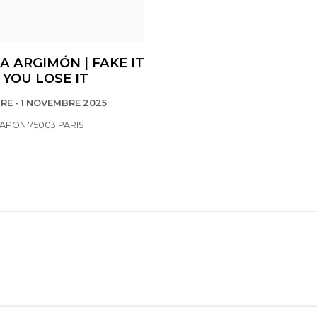
A ARGIMÓN | FAKE IT
 YOU LOSE IT
RE - 1 NOVEMBRE 2025
HAPON 75003 PARIS