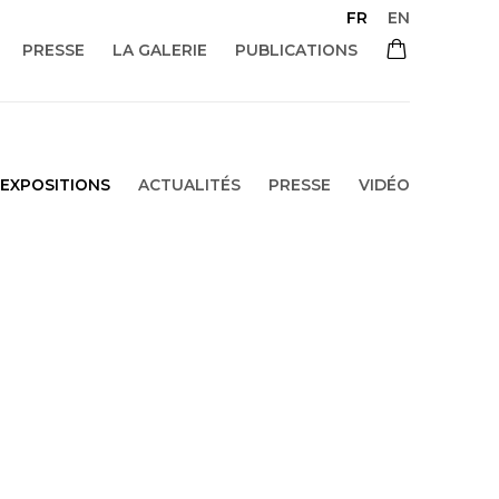
FR
EN
PRESSE
LA GALERIE
PUBLICATIONS
EXPOSITIONS
ACTUALITÉS
PRESSE
VIDÉO