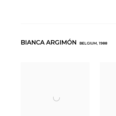
BIANCA ARGIMÓN
BELGIUM,
1988