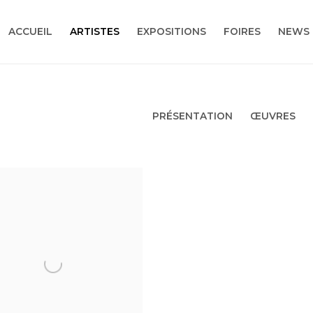
ACCUEIL
ARTISTES
EXPOSITIONS
FOIRES
NEWS
PRÉSENTATION
ŒUVRES