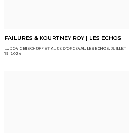
FAILURES & KOURTNEY ROY | LES ECHOS
LUDOVIC BISCHOFF ET ALICE D'ORGEVAL, LES ECHOS, JUILLET
19, 2024