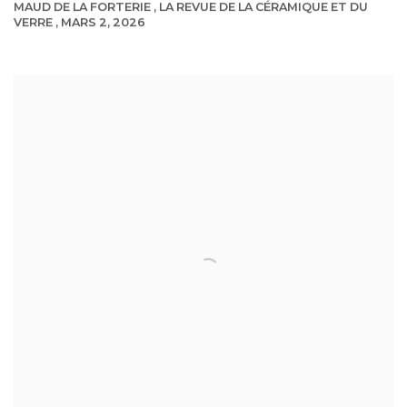
MAUD DE LA FORTERIE , LA REVUE DE LA CÉRAMIQUE ET DU
VERRE , MARS 2, 2026