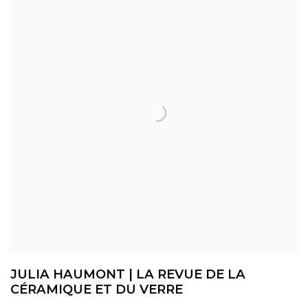
JULIA HAUMONT | LA REVUE DE LA
CÉRAMIQUE ET DU VERRE