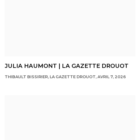
JULIA HAUMONT | LA GAZETTE DROUOT
THIBAULT BISSIRIER, LA GAZETTE DROUOT, AVRIL 7, 2026