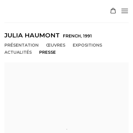
JULIA HAUMONT
FRENCH,
1991
PRÉSENTATION
ŒUVRES
EXPOSITIONS
ACTUALITÉS
PRESSE