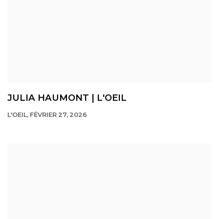
JULIA HAUMONT | L'OEIL
L'OEIL, FÉVRIER 27, 2026