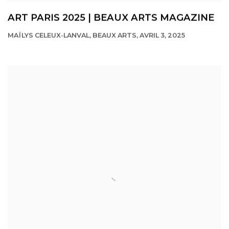
ART PARIS 2025 | BEAUX ARTS MAGAZINE
MAÏLYS CELEUX-LANVAL, BEAUX ARTS, AVRIL 3, 2025