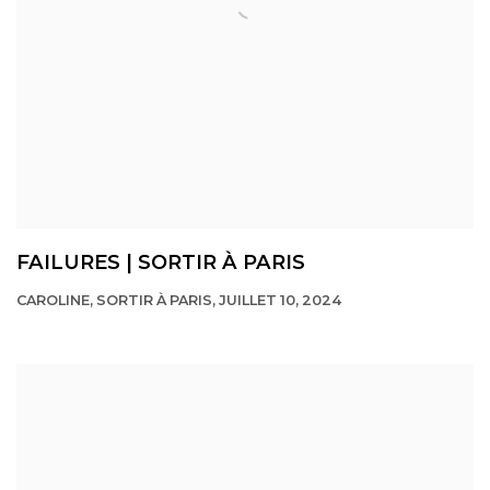
FAILURES | SORTIR À PARIS
CAROLINE, SORTIR À PARIS, JUILLET 10, 2024