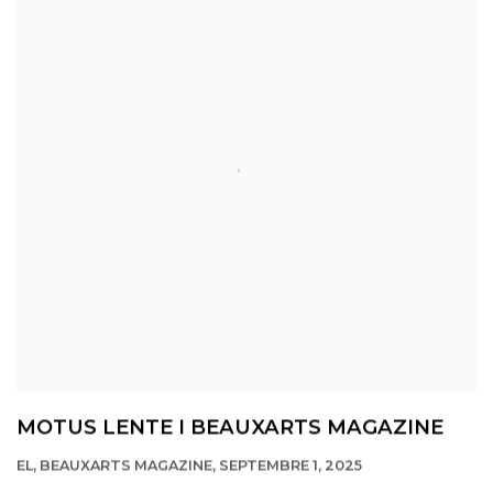
MOTUS LENTE I BEAUXARTS MAGAZINE
EL, BEAUXARTS MAGAZINE, SEPTEMBRE 1, 2025