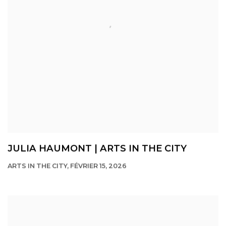
JULIA HAUMONT | ARTS IN THE CITY
ARTS IN THE CITY, FÉVRIER 15, 2026