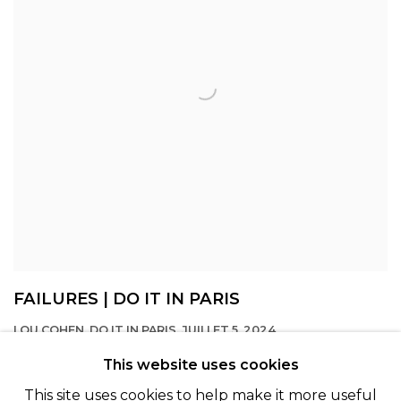
FAILURES | DO IT IN PARIS
LOU COHEN, DO IT IN PARIS, JUILLET 5, 2024
This website uses cookies
This site uses cookies to help make it more useful