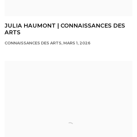
JULIA HAUMONT | CONNAISSANCES DES
ARTS
CONNAISSANCES DES ARTS, MARS 1, 2026