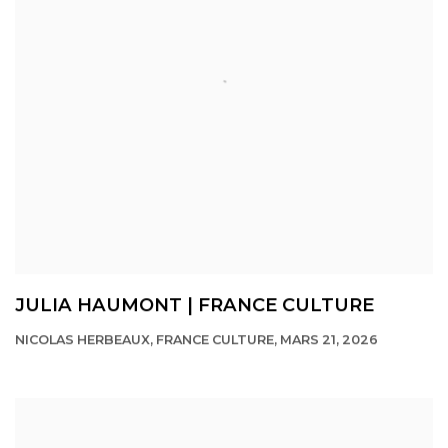
JULIA HAUMONT | FRANCE CULTURE
NICOLAS HERBEAUX, FRANCE CULTURE, MARS 21, 2026