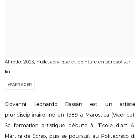
Alfredo, 2023, Huile, acrylique et peinture en aérosol sur
lin
PARTAGER
Giovanni Leonardo Bassan est un artiste
pluridisciplinaire, né en 1989 à Marostica (Vicence).
Sa formation artistique débute à l’École d’art A.
Martini de Schio, puis se poursuit au Politecnico di