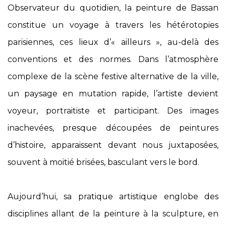
Observateur du quotidien, la peinture de Bassan
constitue un voyage à travers les hétérotopies
parisiennes, ces lieux d’« ailleurs », au-delà des
conventions et des normes. Dans l’atmosphère
complexe de la scène festive alternative de la ville,
un paysage en mutation rapide, l’artiste devient
voyeur, portraitiste et participant. Des images
inachevées, presque découpées de peintures
d’histoire, apparaissent devant nous juxtaposées,
souvent à moitié brisées, basculant vers le bord.
Aujourd’hui, sa pratique artistique englobe des
disciplines allant de la peinture à la sculpture, en