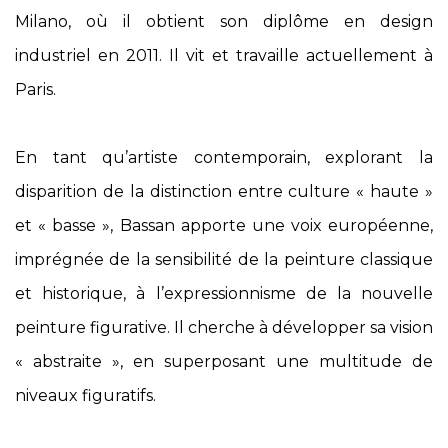
Milano, où il obtient son diplôme en design
industriel en 2011. Il vit et travaille actuellement à
Paris.
En tant qu’artiste contemporain, explorant la
disparition de la distinction entre culture « haute »
et « basse », Bassan apporte une voix européenne,
imprégnée de la sensibilité de la peinture classique
et historique, à l’expressionnisme de la nouvelle
peinture figurative. Il cherche à développer sa vision
« abstraite », en superposant une multitude de
niveaux figuratifs.