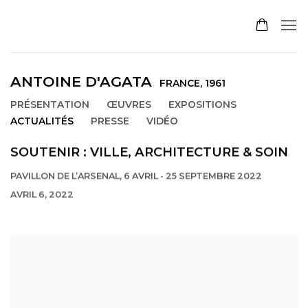
ANTOINE D'AGATA
FRANCE,
1961
PRÉSENTATION
ŒUVRES
EXPOSITIONS
ACTUALITÉS
PRESSE
VIDÉO
SOUTENIR : VILLE, ARCHITECTURE & SOIN
PAVILLON DE L’ARSENAL, 6 AVRIL - 25 SEPTEMBRE 2022
AVRIL 6, 2022