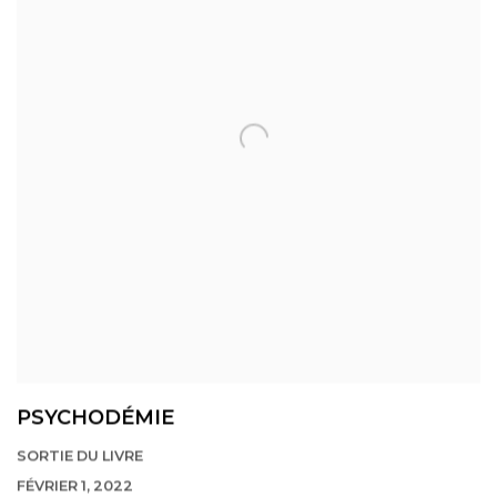
PSYCHODÉMIE
SORTIE DU LIVRE
FÉVRIER 1, 2022