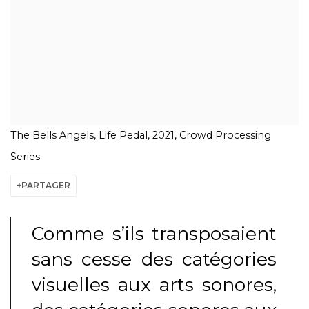
The Bells Angels, Life Pedal, 2021, Crowd Processing
Series
PARTAGER
Comme s’ils transposaient
sans cesse des catégories
visuelles aux arts sonores,