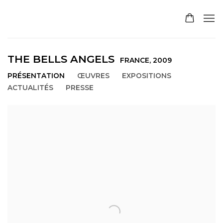
THE BELLS ANGELS
FRANCE,
2009
PRÉSENTATION
ŒUVRES
EXPOSITIONS
ACTUALITÉS
PRESSE
View works.