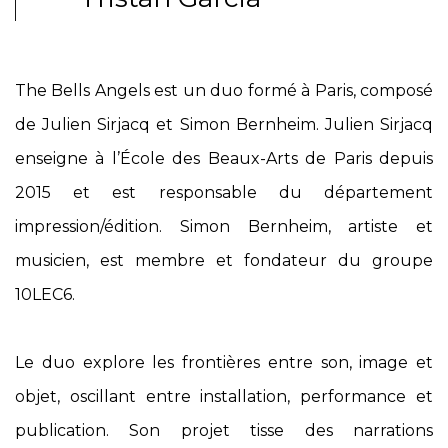
The Bells Angels est un duo formé à Paris, composé
de Julien Sirjacq et Simon Bernheim. Julien Sirjacq
enseigne à l’École des Beaux-Arts de Paris depuis
2015 et est responsable du département
impression/édition. Simon Bernheim, artiste et
musicien, est membre et fondateur du groupe
10LEC6.
Le duo explore les frontières entre son, image et
objet, oscillant entre installation, performance et
publication. Son projet tisse des narrations