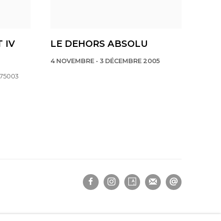
 IV
LE DEHORS ABSOLU
4 NOVEMBRE - 3 DÉCEMBRE 2005
 75003