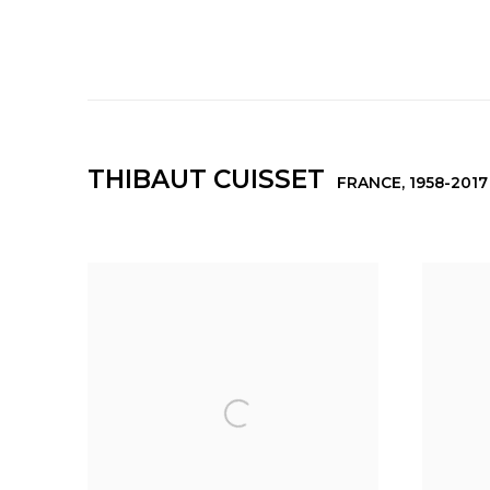
THIBAUT CUISSET
FRANCE,
1958-2017