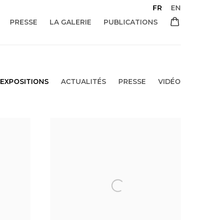
FR
EN
PRESSE
LA GALERIE
PUBLICATIONS
EXPOSITIONS
ACTUALITÉS
PRESSE
VIDÉO