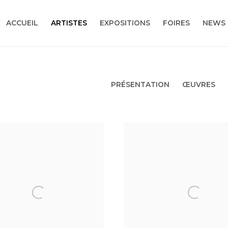
ACCUEIL
ARTISTES
EXPOSITIONS
FOIRES
NEWS
PRÉSENTATION
ŒUVRES