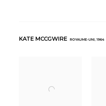
KATE MCCGWIRE
ROYAUME-UNI,
1964