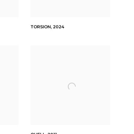
TORSION
,
2024