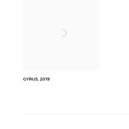
GYRUS
,
2019