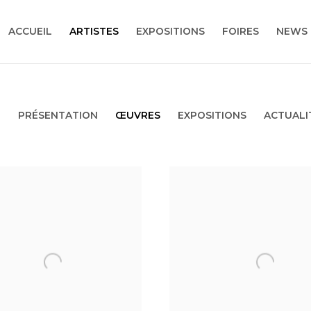
ACCUEIL
ARTISTES
EXPOSITIONS
FOIRES
NEWS
PRÉSENTATION
ŒUVRES
EXPOSITIONS
ACTUALI