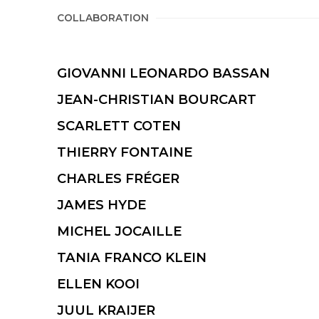
COLLABORATION
GIOVANNI LEONARDO BASSAN
JEAN-CHRISTIAN BOURCART
SCARLETT COTEN
THIERRY FONTAINE
CHARLES FRÉGER
JAMES HYDE
MICHEL JOCAILLE
TANIA FRANCO KLEIN
ELLEN KOOI
JUUL KRAIJER