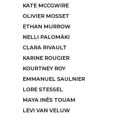
KATE MCCGWIRE
OLIVIER MOSSET
ETHAN MURROW
NELLI PALOMÄKI
CLARA RIVAULT
KARINE ROUGIER
KOURTNEY ROY
EMMANUEL SAULNIER
LORE STESSEL
MAYA INÈS TOUAM
LEVI VAN VELUW