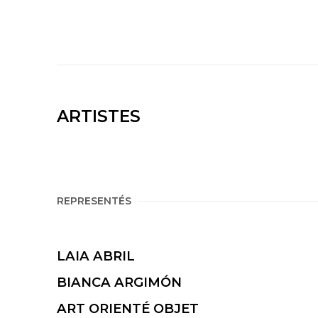
ARTISTES
REPRESENTÉS
LAIA ABRIL
BIANCA ARGIMÓN
ART ORIENTÉ OBJET