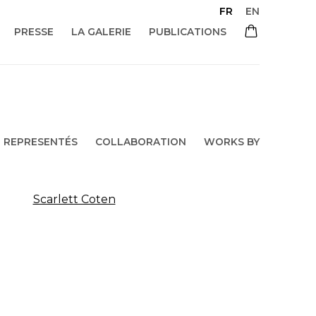
FR
EN
PRESSE
LA GALERIE
PUBLICATIONS
REPRESENTÉS
COLLABORATION
WORKS BY