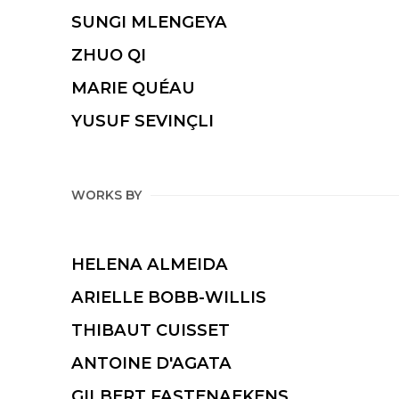
SUNGI MLENGEYA
ZHUO QI
MARIE QUÉAU
YUSUF SEVINÇLI
WORKS BY
HELENA ALMEIDA
ARIELLE BOBB-WILLIS
THIBAUT CUISSET
ANTOINE D'AGATA
GILBERT FASTENAEKENS