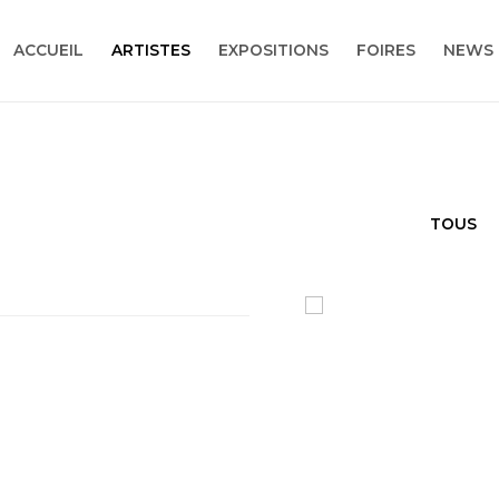
ACCUEIL
ARTISTES
EXPOSITIONS
FOIRES
NEWS
TOUS