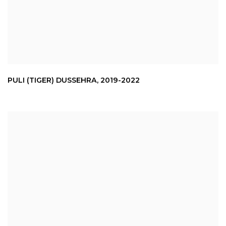
PULI (TIGER) DUSSEHRA
,
2019-2022