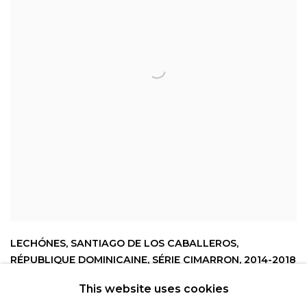
LECHÓNES
,
SANTIAGO DE LOS CABALLEROS
,
RÉPUBLIQUE DOMINICAINE
,
SÉRIE CIMARRON
,
2014-2018
This website uses cookies