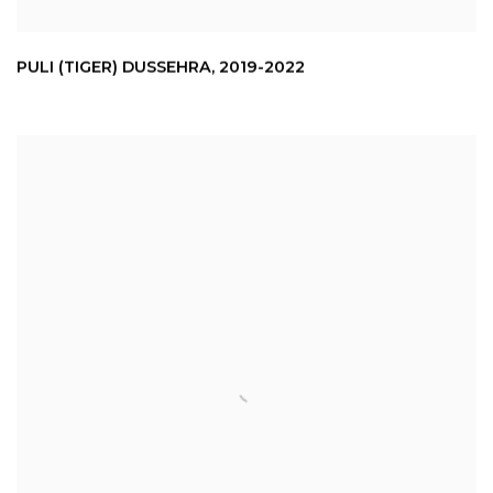
PULI (TIGER) DUSSEHRA
,
2019-2022