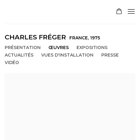
CHARLES FRÉGER
FRANCE,
1975
PRÉSENTATION
ŒUVRES
EXPOSITIONS
ACTUALITÉS
VUES D'INSTALLATION
PRESSE
VIDÉO