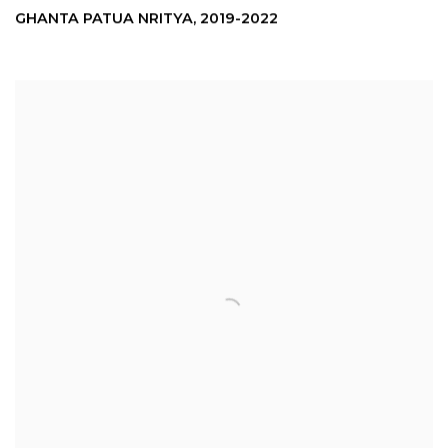
GHANTA PATUA NRITYA
,
2019-2022