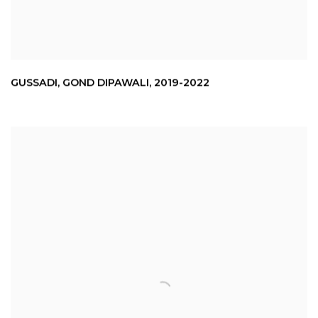
GUSSADI
,
GOND DIPAWALI
,
2019-2022