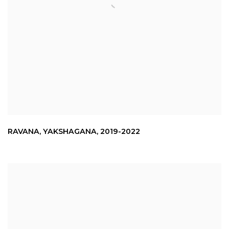
RAVANA
,
YAKSHAGANA
,
2019-2022