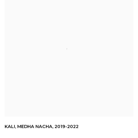
KALI
,
MEDHA NACHA
,
2019-2022