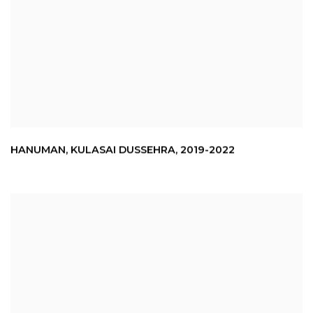
HANUMAN
,
KULASAI DUSSEHRA
,
2019-2022