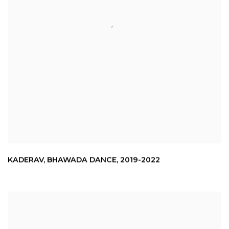
KADERAV
,
BHAWADA DANCE
,
2019-2022