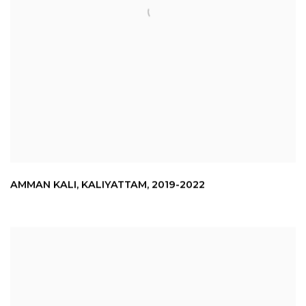
AMMAN KALI
,
KALIYATTAM
,
2019-2022