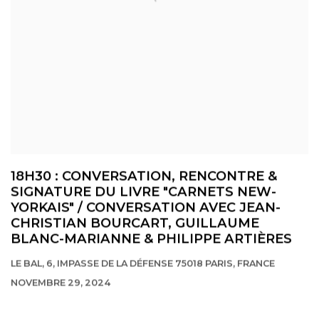
18H30 : CONVERSATION, RENCONTRE &
SIGNATURE DU LIVRE "CARNETS NEW-
YORKAIS" / CONVERSATION AVEC JEAN-
CHRISTIAN BOURCART, GUILLAUME
BLANC-MARIANNE & PHILIPPE ARTIÈRES
LE BAL, 6, IMPASSE DE LA DÉFENSE 75018 PARIS, FRANCE
NOVEMBRE 29, 2024