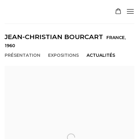
JEAN-CHRISTIAN BOURCART
FRANCE,
1960
PRÉSENTATION
EXPOSITIONS
ACTUALITÉS