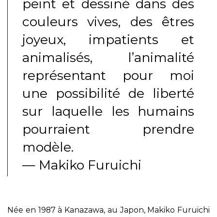
peint et dessiné dans des
couleurs vives, des êtres
joyeux, impatients et
animalisés, l’animalité
représentant pour moi
une possibilité de liberté
sur laquelle les humains
pourraient prendre
modèle.
— Makiko Furuichi
Née en 1987 à Kanazawa, au Japon, Makiko Furuichi