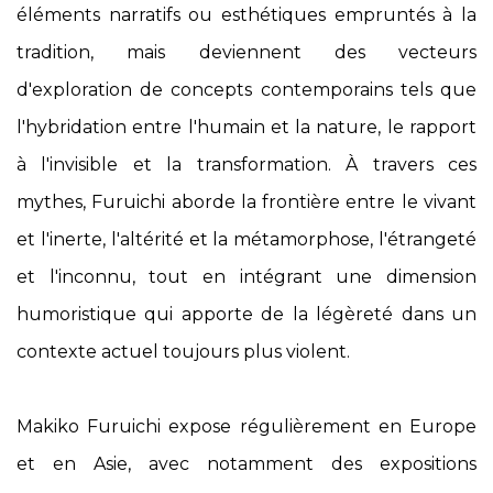
éléments narratifs ou esthétiques empruntés à la
tradition, mais deviennent des vecteurs
d'exploration de concepts contemporains tels que
l'hybridation entre l'humain et la nature, le rapport
à l'invisible et la transformation. À travers ces
mythes, Furuichi aborde la frontière entre le vivant
et l'inerte, l'altérité et la métamorphose, l'étrangeté
et l'inconnu, tout en intégrant une dimension
humoristique qui apporte de la légèreté dans un
contexte actuel toujours plus violent.
Makiko Furuichi expose régulièrement en Europe
et en Asie, avec notamment des expositions