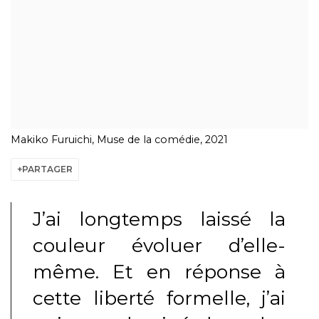
Makiko Furuichi, Muse de la comédie, 2021
PARTAGER
J’ai longtemps laissé la
couleur évoluer d’elle-
même. Et en réponse à
cette liberté formelle, j’ai