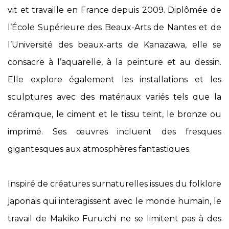
vit et travaille en France depuis 2009. Diplômée de
l’École Supérieure des Beaux-Arts de Nantes et de
l’Université des beaux-arts de Kanazawa, elle se
consacre à l’aquarelle, à la peinture et au dessin.
Elle explore également les installations et les
sculptures avec des matériaux variés tels que la
céramique, le ciment et le tissu teint, le bronze ou
imprimé. Ses œuvres incluent des fresques
gigantesques aux atmosphères fantastiques.
Inspiré de créatures surnaturelles issues du folklore
japonais qui interagissent avec le monde humain, le
travail de Makiko Furuichi ne se limitent pas à des