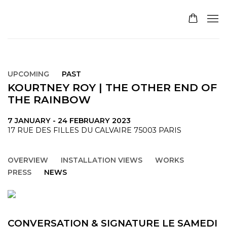
UPCOMING
PAST
KOURTNEY ROY | THE OTHER END OF
THE RAINBOW
7 JANUARY - 24 FEBRUARY 2023
17 RUE DES FILLES DU CALVAIRE 75003 PARIS
OVERVIEW
INSTALLATION VIEWS
WORKS
PRESS
NEWS
CONVERSATION & SIGNATURE LE SAMEDI