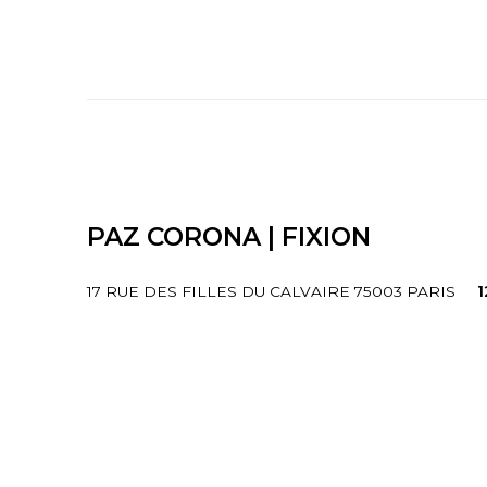
PAZ CORONA | FIXION
17 RUE DES FILLES DU CALVAIRE 75003 PARIS
1