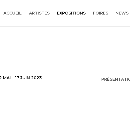
ACCUEIL
ARTISTES
EXPOSITIONS
FOIRES
NEWS
2 MAI - 17 JUIN 2023
PRÉSENTATI