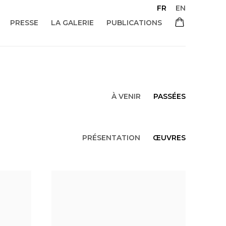
FR
EN
PRESSE
LA GALERIE
PUBLICATIONS
À VENIR
PASSÉES
PRÉSENTATION
ŒUVRES