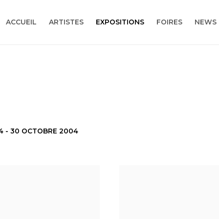
ACCUEIL
ARTISTES
EXPOSITIONS
FOIRES
NEWS
4 - 30 OCTOBRE 2004