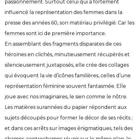
passionnément. Surtout celui qui a fortement
influencé la représentation des femmes dans la
presse des années 60, son matériau privilégié. Car les
femmes sont ici de première importance.
En assemblant des fragments disparates de ces
héroïnes en clichés, minutieusement récupérés et
silencieusement juxtaposés, elle crée des collages
qui évoquent la vie d’icônes familières, celles d’une
représentation féminine souvent fantasmée. Elle
joue avec nos imaginaires, le sien comme le nôtre.
Les matières surannées du papier répondent aux
sujets découpés pour former le décor de ses récits ;
et dans ces arrêts sur images énigmatiques, tels des
champs-contrechamps réunis sur le même plan, le