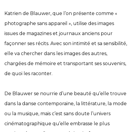
Katrien de Blauwer, que l’on présente comme «
photographe sans appareil », utilise des images
issues de magazines et journaux anciens pour
façonner ses récits. Avec son intimité et sa sensibilité,
elle va chercher dans les images des autres,
chargées de mémoire et transportant ses souvenirs,
de quoi les raconter.
De Blauwer se nourrie d’une beauté qu’elle trouve
dans la danse contemporaine, la littérature, la mode
ou la musique, mais c’est sans doute l’univers
cinématographique qu’elle embrasse le plus