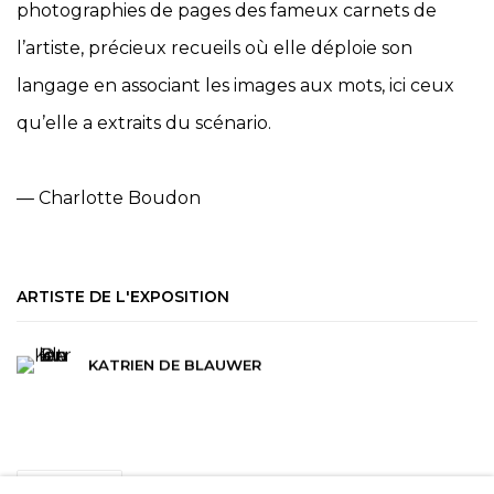
photographies de pages des fameux carnets de
l’artiste, précieux recueils où elle déploie son
langage en associant les images aux mots, ici ceux
qu’elle a extraits du scénario.
— Charlotte Boudon
ARTISTE DE L'EXPOSITION
KATRIEN DE BLAUWER
PARTAGER