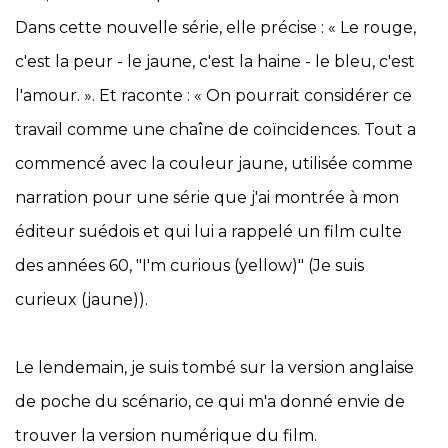
Dans cette nouvelle série, elle précise : « Le rouge,
c'est la peur - le jaune, c'est la haine - le bleu, c'est
l'amour. ». Et raconte : « On pourrait considérer ce
travail comme une chaîne de coïncidences. Tout a
commencé avec la couleur jaune, utilisée comme
narration pour une série que j'ai montrée à mon
éditeur suédois et qui lui a rappelé un film culte
des années 60, "I'm curious (yellow)" (Je suis
curieux (jaune)).
Le lendemain, je suis tombé sur la version anglaise
de poche du scénario, ce qui m'a donné envie de
trouver la version numérique du film.