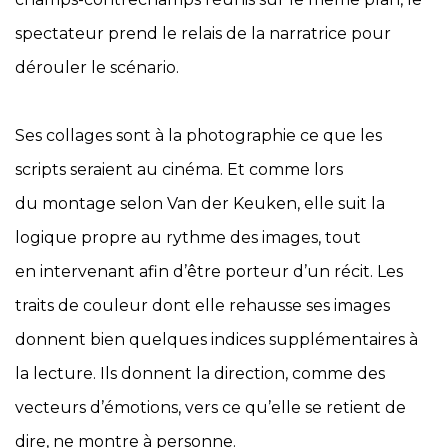
spectateur prend le relais de la narratrice pour
dérouler le scénario.
Ses collages sont à la photographie ce que les
scripts seraient au cinéma. Et comme lors
du montage selon Van der Keuken, elle suit la
logique propre au rythme des images, tout
en intervenant afin d’être porteur d’un récit. Les
traits de couleur dont elle rehausse ses images
donnent bien quelques indices supplémentaires à
la lecture. Ils donnent la direction, comme des
vecteurs d’émotions, vers ce qu’elle se retient de
dire, ne montre à personne.