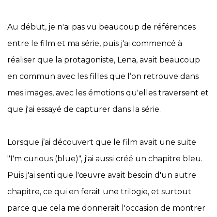
Au début, je n'ai pas vu beaucoup de références
entre le film et ma série, puis j'ai commencé à
réaliser que la protagoniste, Lena, avait beaucoup
en commun avec les filles que l’on retrouve dans
mes images, avec les émotions qu'elles traversent et
que j'ai essayé de capturer dans la série.
Lorsque j’ai découvert que le film avait une suite
"I'm curious (blue)", j'ai aussi créé un chapitre bleu.
Puis j'ai senti que l'œuvre avait besoin d'un autre
chapitre, ce qui en ferait une trilogie, et surtout
parce que cela me donnerait l'occasion de montrer