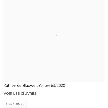
Katrien de Blauwer, Yellow 53, 2020
VOIR LES ŒUVRES
PARTAGER