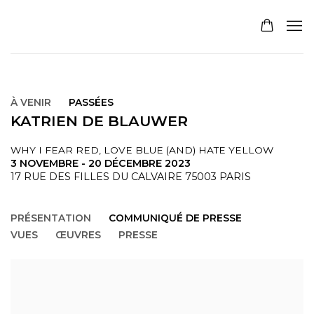
À VENIR
PASSÉES
KATRIEN DE BLAUWER
WHY I FEAR RED, LOVE BLUE (AND) HATE YELLOW
3 NOVEMBRE - 20 DÉCEMBRE 2023
17 RUE DES FILLES DU CALVAIRE 75003 PARIS
PRÉSENTATION
COMMUNIQUÉ DE PRESSE
VUES
ŒUVRES
PRESSE