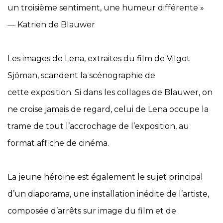
un troisième sentiment, une humeur différente »
— Katrien de Blauwer
Les images de Lena, extraites du film de Vilgot
Sjöman, scandent la scénographie de
cette exposition. Si dans les collages de Blauwer, on
ne croise jamais de regard, celui de Lena occupe la
trame de tout l’accrochage de l’exposition, au
format affiche de cinéma.
La jeune héroïne est également le sujet principal
d’un diaporama, une installation inédite de l’artiste,
composée d’arrêts sur image du film et de