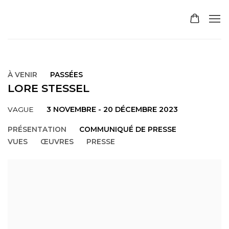
À VENIR
PASSÉES
LORE STESSEL
3 NOVEMBRE - 20 DÉCEMBRE 2023
VAGUE
PRÉSENTATION
COMMUNIQUÉ DE PRESSE
VUES
ŒUVRES
PRESSE