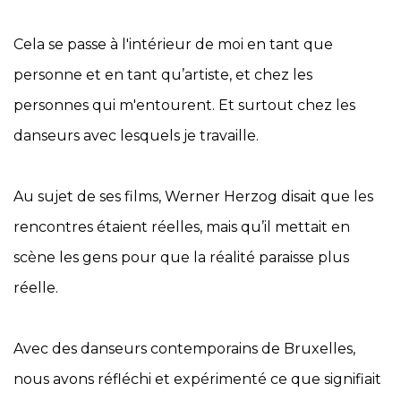
Cela se passe à l'intérieur de moi en tant que
personne et en tant qu’artiste, et chez les
personnes qui m'entourent. Et surtout chez les
danseurs avec lesquels je travaille.
Au sujet de ses films, Werner Herzog disait que les
rencontres étaient réelles, mais qu’il mettait en
scène les gens pour que la réalité paraisse plus
réelle.
Avec des danseurs contemporains de Bruxelles,
nous avons réfléchi et expérimenté ce que signifiait