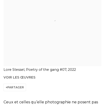
Lore Stessel, Poetry of the gang #07, 2022
VOIR LES ŒUVRES
PARTAGER
Ceux et celles qu’elle photographie ne posent pas