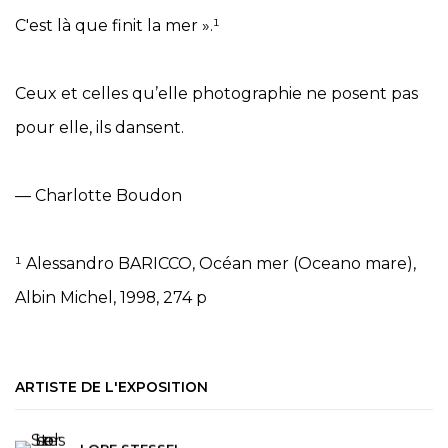
C'est là que finit la mer ».
¹
Ceux et celles qu’elle photographie ne posent pas
pour elle, ils dansent.
— Charlotte Boudon
¹ Alessandro BARICCO, Océan mer (Oceano mare),
Albin Michel, 1998, 274 p
ARTISTE DE L'EXPOSITION