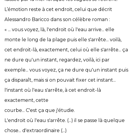
L’émotion reste à cet endroit, celui que décrit
Alessandro Baricco dans son célèbre roman :
« ... vous voyez, là, l'endroit où l'eau arrive... elle
monte le long de la plage puis elle s'arrête... voilà,
cet endroit-là, exactement, celui où elle s'arrête... ça
ne dure qu'un instant, regardez, voilà, ici par
exemple... vous voyez, ça ne dure qu'un instant puis
ça disparaît, mais si on pouvait fixer cet instant...
l'instant où l'eau s'arrête, à cet endroit-là
exactement, cette
courbe... C'est ça que j'étudie.
L'endroit où l'eau s'arrête. (...) il se passe là quelque
chose... d'extraordinaire (...)