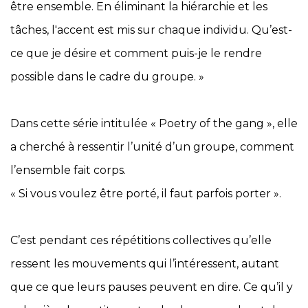
être ensemble. En éliminant la hiérarchie et les
tâches, l'accent est mis sur chaque individu. Qu’est-
ce que je désire et comment puis-je le rendre
possible dans le cadre du groupe. »
Dans cette série intitulée « Poetry of the gang », elle
a cherché à ressentir l’unité d’un groupe, comment
l’ensemble fait corps.
« Si vous voulez être porté, il faut parfois porter ».
C’est pendant ces répétitions collectives qu’elle
ressent les mouvements qui l’intéressent, autant
que ce que leurs pauses peuvent en dire. Ce qu’il y