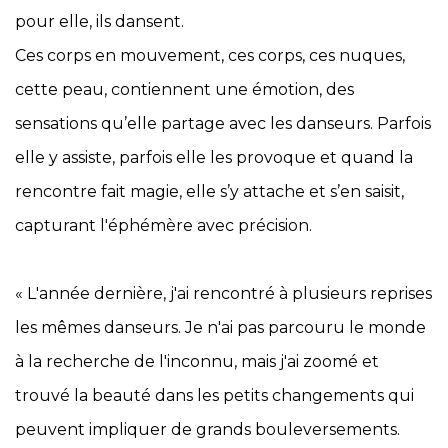
pour elle, ils dansent.
Ces corps en mouvement, ces corps, ces nuques,
cette peau, contiennent une émotion, des
sensations qu’elle partage avec les danseurs. Parfois
elle y assiste, parfois elle les provoque et quand la
rencontre fait magie, elle s’y attache et s’en saisit,
capturant l'éphémère avec précision.
« L'année dernière, j'ai rencontré à plusieurs reprises
les mêmes danseurs. Je n'ai pas parcouru le monde
à la recherche de l'inconnu, mais j'ai zoomé et
trouvé la beauté dans les petits changements qui
peuvent impliquer de grands bouleversements.