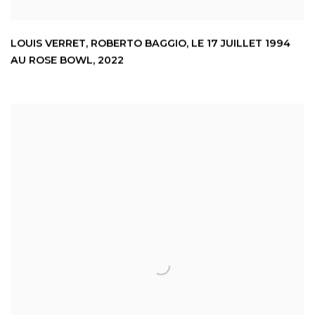
LOUIS VERRET
,
ROBERTO BAGGIO
,
LE 17 JUILLET 1994
AU ROSE BOWL
,
2022