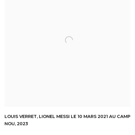
LOUIS VERRET
,
LIONEL MESSI LE 10 MARS 2021 AU CAMP
NOU
,
2023