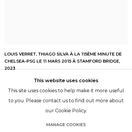
LOUIS VERRET
,
THIAGO SILVA À LA 115ÈME MINUTE DE
CHELSEA-PSG LE 11 MARS 2015 À STAMFORD BRIDGE
,
2023
This website uses cookies
This site uses cookies to help make it more useful
to you. Please contact us to find out more about
our Cookie Policy.
MANAGE COOKIES
Manage cookies