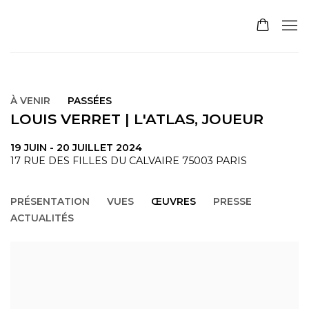
À VENIR
PASSÉES
LOUIS VERRET | L'ATLAS, JOUEUR
19 JUIN - 20 JUILLET 2024
17 RUE DES FILLES DU CALVAIRE 75003 PARIS
PRÉSENTATION
VUES
ŒUVRES
PRESSE
ACTUALITÉS