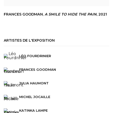
FRANCES GOODMAN
,
A SMILE TO HIDE THE PAIN
,
2021
ARTISTES DE L'EXPOSITION
LÉO FOURDRINIER
FRANCES GOODMAN
JULIA HAUMONT
MICHEL JOCAILLE
KATINKA LAMPE