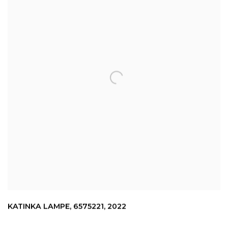
KATINKA LAMPE
,
6575221
,
2022