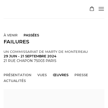
À VENIR
PASSÉES
FAILURES
UN COMMISSARIAT DE MARTY DE MONTEREAU
29 JUIN - 21 SEPTEMBRE 2024
21 RUE CHAPON 75003 PARIS
PRÉSENTATION
VUES
ŒUVRES
PRESSE
ACTUALITÉS