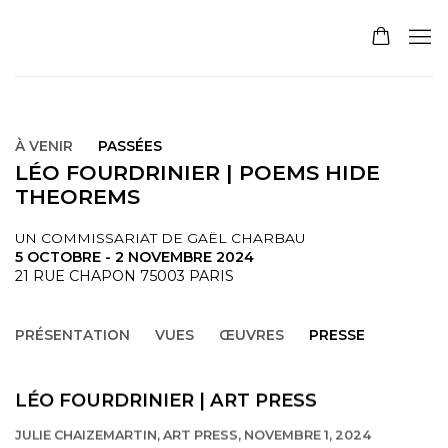
À VENIR
PASSÉES
LÉO FOURDRINIER | POEMS HIDE
THEOREMS
UN COMMISSARIAT DE GAËL CHARBAU
5 OCTOBRE - 2 NOVEMBRE 2024
21 RUE CHAPON 75003 PARIS
PRÉSENTATION
VUES
ŒUVRES
PRESSE
LÉO FOURDRINIER | ART PRESS
JULIE CHAIZEMARTIN, ART PRESS, NOVEMBRE 1, 2024