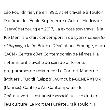
Léo Fourdrinier, né en 1992, vit et travaille à Toulon.
Diplômé de l’École Supérieure d’Arts et Médias de
Caen/Cherbourg en 2017, il a exposé son travail à la
16e Biennale d’art contemporain de Lyon
manifesto
of fragility
, à la 9e Bourse Révélations Émerige, et au
CACN - Centre d’Art Contemporain de Nîmes. Il a
notamment travaillé au sein de différents
programmes de résidence : Le Confort Moderne
(Poitiers), Fugitif (Leipzig), 40mcube/GENERATOR
(Rennes), Centre d’Art Contemporain de
Châteauvert. Il est artiste associé au sein du tiers
lieu culturel Le Port Des Créateurs à Toulon. Il