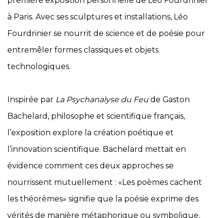
première exposition personnelle de Léo Fourdrinier
à Paris. Avec ses sculptures et installations, Léo
Fourdrinier se nourrit de science et de poésie pour
entremêler formes classiques et objets
technologiques.
Inspirée par
La Psychanalyse du Feu
de Gaston
Bachelard, philosophe et scientifique français,
l’exposition explore la création poétique et
l’innovation scientifique. Bachelard mettait en
évidence comment ces deux approches se
nourrissent mutuellement : «Les poèmes cachent
les théorèmes» signifie que la poésie exprime des
vérités de manière métaphorique ou symbolique,