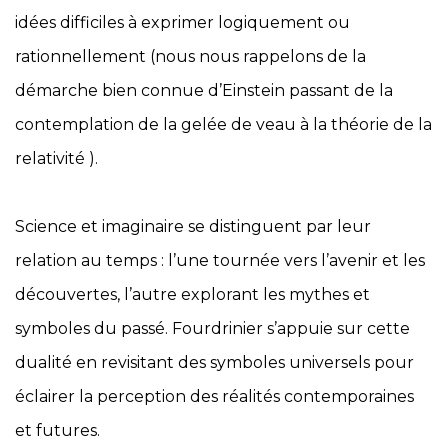
idées difficiles à exprimer logiquement ou
rationnellement (nous nous rappelons de la
démarche bien connue d’Einstein passant de la
contemplation de la gelée de veau à la théorie de la
relativité ).
Science et imaginaire se distinguent par leur
relation au temps : l’une tournée vers l’avenir et les
découvertes, l’autre explorant les mythes et
symboles du passé. Fourdrinier s’appuie sur cette
dualité en revisitant des symboles universels pour
éclairer la perception des réalités contemporaines
et futures.