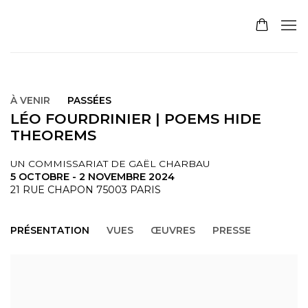
À VENIR
PASSÉES
LÉO FOURDRINIER | POEMS HIDE
THEOREMS
UN COMMISSARIAT DE GAËL CHARBAU
5 OCTOBRE - 2 NOVEMBRE 2024
21 RUE CHAPON 75003 PARIS
PRÉSENTATION
VUES
ŒUVRES
PRESSE