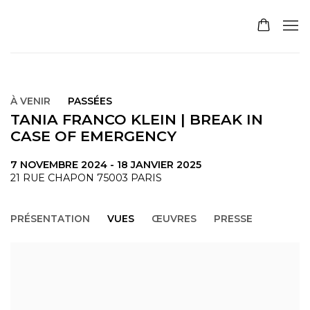
À VENIR
PASSÉES
TANIA FRANCO KLEIN | BREAK IN
CASE OF EMERGENCY
7 NOVEMBRE 2024 - 18 JANVIER 2025
21 RUE CHAPON 75003 PARIS
PRÉSENTATION
VUES
ŒUVRES
PRESSE