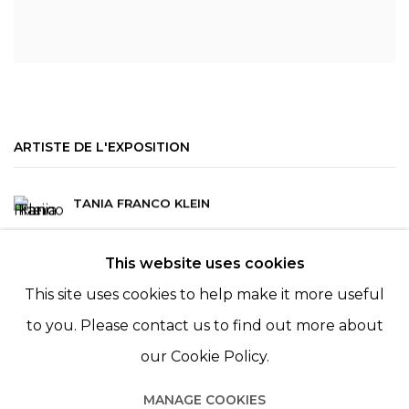
ARTISTE DE L'EXPOSITION
TANIA FRANCO KLEIN
This website uses cookies
This site uses cookies to help make it more useful
to you. Please contact us to find out more about
our Cookie Policy.
MANAGE COOKIES