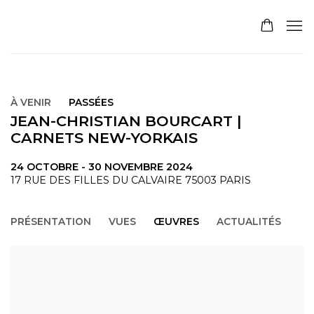
À VENIR
PASSÉES
JEAN-CHRISTIAN BOURCART |
CARNETS NEW-YORKAIS
24 OCTOBRE - 30 NOVEMBRE 2024
17 RUE DES FILLES DU CALVAIRE 75003 PARIS
PRÉSENTATION
VUES
ŒUVRES
ACTUALITÉS