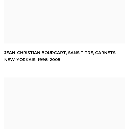
JEAN-CHRISTIAN BOURCART
,
SANS TITRE
,
CARNETS
NEW-YORKAIS
,
1998-2005