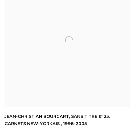
JEAN-CHRISTIAN BOURCART
,
SANS TITRE #125
,
CARNETS NEW-YORKAIS
,
1998-2005