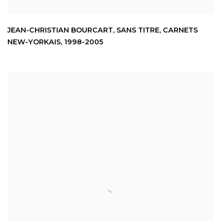
JEAN-CHRISTIAN BOURCART
,
SANS TITRE
,
CARNETS
NEW-YORKAIS
,
1998-2005