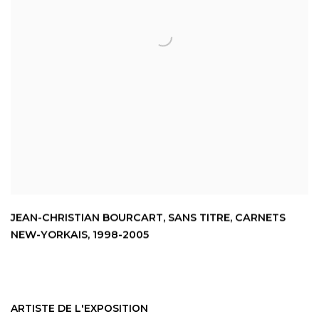
JEAN-CHRISTIAN BOURCART
,
SANS TITRE
,
CARNETS
NEW-YORKAIS
,
1998-2005
ARTISTE DE L'EXPOSITION