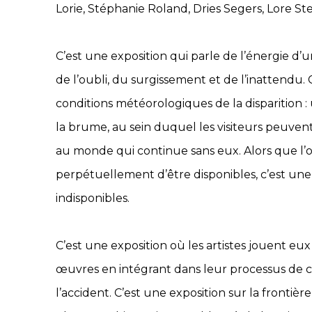
Lorie, Stéphanie Roland, Dries Segers, Lore St
C’est une exposition qui parle de l’énergie d’u
de l’oubli, du surgissement et de l’inattendu. 
conditions météorologiques de la disparition :
la brume, au sein duquel les visiteurs peuvent
au monde qui continue sans eux. Alors que l
perpétuellement d’être disponibles, c’est une
indisponibles.
C’est une exposition où les artistes jouent eux
œuvres en intégrant dans leur processus de cr
l’accident. C’est une exposition sur la frontière