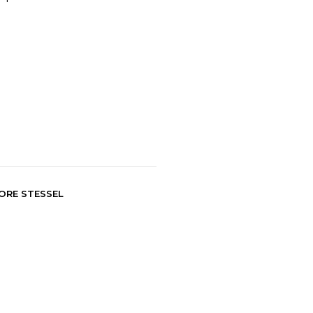
ORE STESSEL