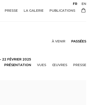
FR
EN
PRESSE
LA GALERIE
PUBLICATIONS
À VENIR
PASSÉES
 22 FÉVRIER 2025
PRÉSENTATION
VUES
ŒUVRES
PRESSE