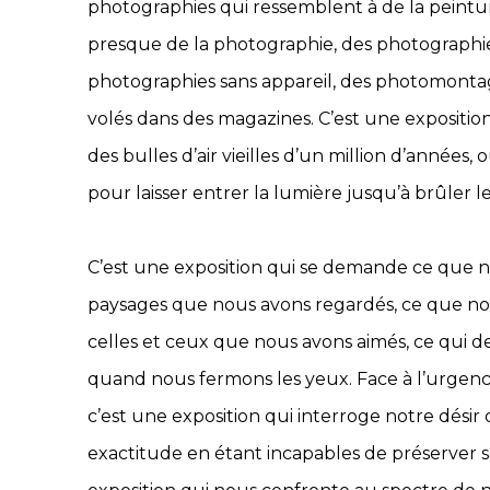
photographies qui ressemblent à de la peintur
presque de la photographie, des photographies
photographies sans appareil, des photomonta
volés dans des magazines. C’est une exposition 
des bulles d’air vieilles d’un million d’années,
pour laisser entrer la lumière jusqu’à brûler le
C’est une exposition qui se demande ce que 
paysages que nous avons regardés, ce que no
celles et ceux que nous avons aimés, ce qu
quand nous fermons les yeux. Face à l’urgence
c’est une exposition qui interroge notre désir
exactitude en étant incapables de préserver s