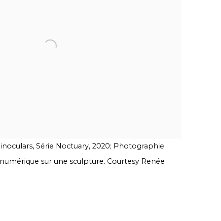
inoculars, Série Noctuary, 2020; Photographie
 numérique sur une sculpture. Courtesy Renée