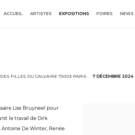
ACCUEIL
ARTISTES
EXPOSITIONS
FOIRES
NEWS
 DES FILLES DU CALVAIRE 75003 PARIS
7 DÉCEMBRE 2024 -
issaire Lise Bruyneel pour
it le travail de Dirk
, Antoine De Winter, Renée