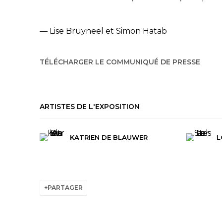
— Lise Bruyneel et Simon Hatab
TÉLÉCHARGER LE COMMUNIQUÉ DE PRESSE
ARTISTES DE L'EXPOSITION
KATRIEN DE BLAUWER
L
PARTAGER