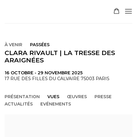
À VENIR
PASSÉES
CLARA RIVAULT | LA TRESSE DES
ARAIGNÉES
16 OCTOBRE - 29 NOVEMBRE 2025
17 RUE DES FILLES DU CALVAIRE 75003 PARIS
PRÉSENTATION
VUES
ŒUVRES
PRESSE
ACTUALITÉS
EVÉNEMENTS