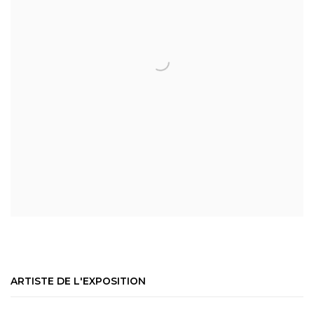
ARTISTE DE L'EXPOSITION