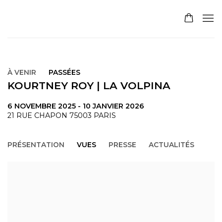
À VENIR
PASSÉES
KOURTNEY ROY | LA VOLPINA
6 NOVEMBRE 2025 - 10 JANVIER 2026
21 RUE CHAPON 75003 PARIS
PRÉSENTATION
VUES
PRESSE
ACTUALITÉS