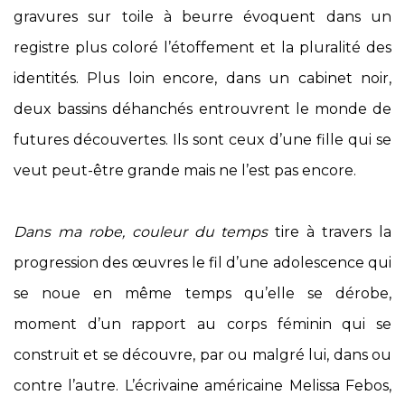
gravures sur toile à beurre évoquent dans un
registre plus coloré l’étoffement et la pluralité des
identités. Plus loin encore, dans un cabinet noir,
deux bassins déhanchés entrouvrent le monde de
futures découvertes. Ils sont ceux d’une fille qui se
veut peut-être grande mais ne l’est pas encore.
Dans ma robe, couleur du temps
tire à travers la
progression des œuvres le fil d’une adolescence qui
se noue en même temps qu’elle se dérobe,
moment d’un rapport au corps féminin qui se
construit et se découvre, par ou malgré lui, dans ou
contre l’autre. L’écrivaine américaine Melissa Febos,