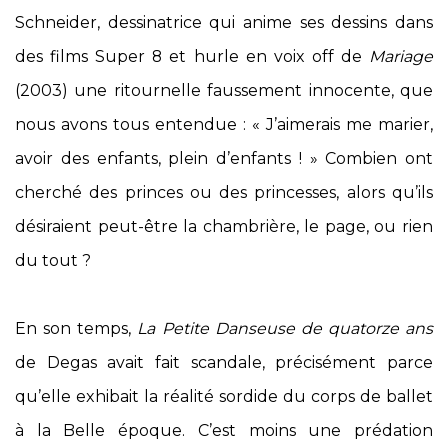
Schneider, dessinatrice qui anime ses dessins dans
des films Super 8 et hurle en voix off de
Mariage
(2003) une ritournelle faussement innocente, que
nous avons tous entendue : « J’aimerais me marier,
avoir des enfants, plein d’enfants ! » Combien ont
cherché des princes ou des princesses, alors qu’ils
désiraient peut-être la chambrière, le page, ou rien
du tout ?
En son temps,
La Petite Danseuse de quatorze ans
de Degas avait fait scandale, précisément parce
qu’elle exhibait la réalité sordide du corps de ballet
à la Belle époque. C’est moins une prédation