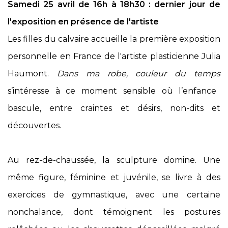
Samedi 25 avril de 16h à 18h30 : dernier jour de
l'exposition en présence de l'artiste
Les filles du calvaire accueille la première exposition
personnelle en France de l'artiste plasticienne Julia
Haumont.
Dans ma robe, couleur du temps
s’intéresse à ce moment sensible où l’enfance
bascule, entre craintes et désirs, non-dits et
découvertes.
Au rez-de-chaussée, la sculpture domine. Une
même figure, féminine et juvénile, se livre à des
exercices de gymnastique, avec une certaine
nonchalance, dont témoignent les postures