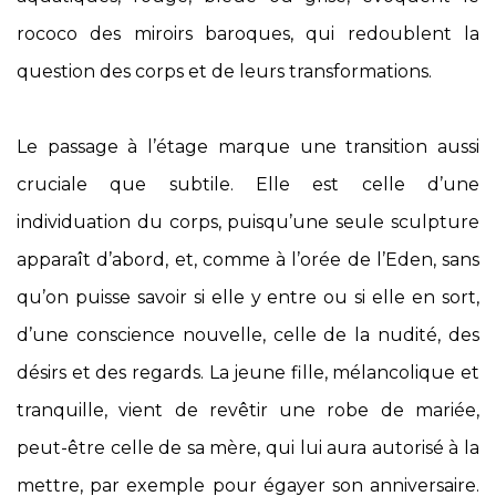
rococo des miroirs baroques, qui redoublent la
question des corps et de leurs transformations.
Le passage à l’étage marque une transition aussi
cruciale que subtile. Elle est celle d’une
individuation du corps, puisqu’une seule sculpture
apparaît d’abord, et, comme à l’orée de l’Eden, sans
qu’on puisse savoir si elle y entre ou si elle en sort,
d’une conscience nouvelle, celle de la nudité, des
désirs et des regards. La jeune fille, mélancolique et
tranquille, vient de revêtir une robe de mariée,
peut-être celle de sa mère, qui lui aura autorisé à la
mettre, par exemple pour égayer son anniversaire.