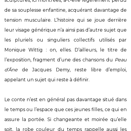
sculptures, ici montrées, a-t-elle légèrement perdu
de sa souplesse enfantine, acquérant davantage de
tension musculaire. L’histoire qui se joue derrière
leur visage générique n’a ainsi pas d’autre sujet que
les pluriels ou singuliers collectifs utilisés par
Monique Wittig : on, elles. D’ailleurs, le titre de
l’exposition, fragment d’une des chansons du
Peau
d’Âne
de Jacques Demy, reste libre d’emploi,
appelant un sujet qui reste à définir.
Le conte n’est en général pas davantage situé dans
le temps ou l’espace que ces jeunes filles, ce qui en
assure la portée. Si changeante et moirée qu’elle
soit, la robe couleur du temps rappelle aussi les