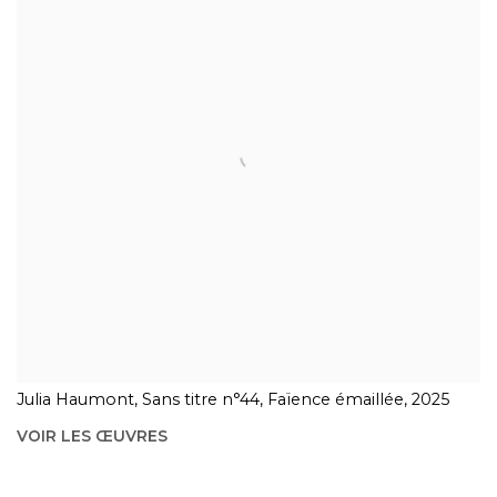
Julia Haumont, Sans titre n°44, Faïence émaillée, 2025
VOIR LES ŒUVRES