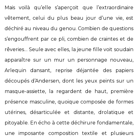
Mais voilà qu’elle s’aperçoit que l’extraordinaire
vêtement, celui du plus beau jour d’une vie, est
déchiré au niveau du genou. Combien de questions
s’engouffrent par ce pli, combien de craintes et de
rêveries… Seule avec elles, la jeune fille voit soudain
apparaître sur un mur un personnage nouveau,
Arlequin dansant, reprise déjantée des papiers
découpés d’Andersen, dont les yeux peints sur un
masque-assiette, la regardent de haut, première
présence masculine, quoique composée de formes
utérines, désarticulée et distante, drolatique et
pitoyable. En écho à cette déchirure fondamentale,
une imposante composition textile et plusieurs