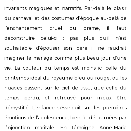
invariants magiques et narratifs. Par-delà le plaisir
du carnaval et des costumes d’époque au-delà de
l’enchantement cruel du drame, il faut
déconstruire celui-ci : pas plus qu’il n’est
souhaitable d’épouser son père il ne faudrait
imaginer le mariage comme plus beau jour d’une
vie. La couleur du temps est moins ici celle du
printemps idéal du royaume bleu ou rouge, où les
nuages passent sur le ciel de tissu, que celle du
temps perdu, et retrouvé pour mieux être
démystifié. L’enfance s’évanouit sur les premières
émotions de l’adolescence, bientôt détournées par
l’injonction maritale. En témoigne Anne-Marie