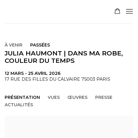
À VENIR
PASSÉES
JULIA HAUMONT | DANS MA ROBE,
COULEUR DU TEMPS
12 MARS - 25 AVRIL 2026
17 RUE DES FILLES DU CALVAIRE 75003 PARIS
PRÉSENTATION
VUES
ŒUVRES
PRESSE
ACTUALITÉS