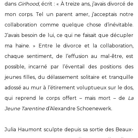
dans
Girlhood
, écrit : « À treize ans, j’avais divorcé de
mon corps. Tel un parent amer, j’acceptais notre
collaboration comme quelque chose d’inévitable.
J’avais besoin de lui, ce qui ne faisait que décupler
ma haine. » Entre le divorce et la collaboration,
chaque sentiment, de l’effusion au mal-être, est
possible, incarné par l’éventail des positions des
jeunes filles, du délassement solitaire et tranquille
adossé au mur à l’étirement voluptueux sur le dos,
qui reprend le corps offert – mais mort – de
La
Jeune Tarentine
d’Alexandre Schoenewerk.
Julia Haumont sculpte depuis sa sortie des Beaux-