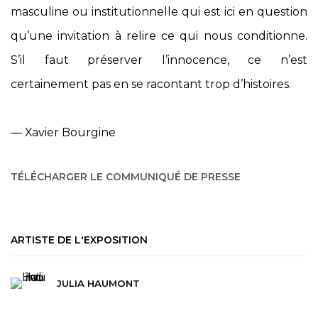
masculine ou institutionnelle qui est ici en question
qu’une invitation à relire ce qui nous conditionne.
S’il faut préserver l’innocence, ce n’est
certainement pas en se racontant trop d’histoires.
— Xavier Bourgine
TÉLÉCHARGER LE COMMUNIQUÉ DE PRESSE
ARTISTE DE L'EXPOSITION
JULIA HAUMONT