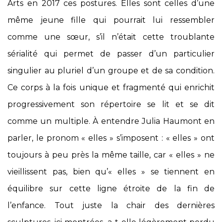
Arts en 2017 ces postures. Elles sont celles d’une
même jeune fille qui pourrait lui ressembler
comme une sœur, s’il n’était cette troublante
sérialité qui permet de passer d’un particulier
singulier au pluriel d’un groupe et de sa condition.
Ce corps à la fois unique et fragmenté qui enrichit
progressivement son répertoire se lit et se dit
comme un multiple. À entendre Julia Haumont en
parler, le pronom « elles » s’imposent : « elles » ont
toujours à peu près la même taille, car « elles » ne
vieillissent pas, bien qu’« elles » se tiennent en
équilibre sur cette ligne étroite de la fin de
l’enfance. Tout juste la chair des dernières