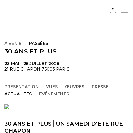
À VENIR
PASSÉES
30 ANS ET PLUS
23 MAI - 25 JUILLET 2026
21 RUE CHAPON 75003 PARIS
PRÉSENTATION
VUES
ŒUVRES
PRESSE
ACTUALITÉS
EVÉNEMENTS
30 ANS ET PLUS⎪UN SAMEDI D'ÉTÉ RUE
CHAPON