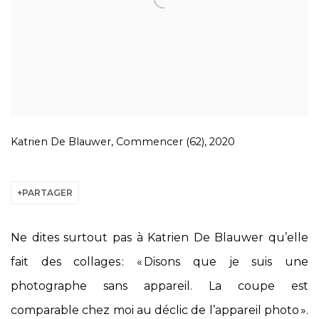
Katrien De Blauwer, Commencer (62), 2020
PARTAGER
Ne dites surtout pas à Katrien De Blauwer qu’elle
fait des collages : « Disons que je suis une
photographe sans appareil. La coupe est
comparable chez moi au déclic de l’appareil photo ».