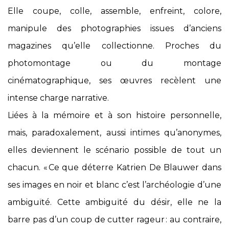
Elle coupe, colle, assemble, enfreint, colore,
manipule des photographies issues d’anciens
magazines qu’elle collectionne. Proches du
photomontage ou du montage
cinématographique, ses œuvres recèlent une
intense charge narrative.
Liées à la mémoire et à son histoire personnelle,
mais, paradoxalement, aussi intimes qu’anonymes,
elles deviennent le scénario possible de tout un
chacun. « Ce que déterre Katrien De Blauwer dans
ses images en noir et blanc c’est l’archéologie d’une
ambiguïté. Cette ambiguïté du désir, elle ne la
barre pas d’un coup de cutter rageur : au contraire,