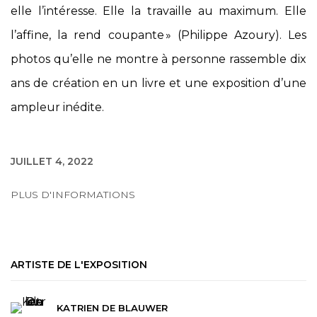
elle l’intéresse. Elle la travaille au maximum. Elle
l’affine, la rend coupante » (Philippe Azoury). Les
photos qu’elle ne montre à personne rassemble dix
ans de création en un livre et une exposition d’une
ampleur inédite.
JUILLET 4, 2022
PLUS D'INFORMATIONS
ARTISTE DE L'EXPOSITION
KATRIEN DE BLAUWER