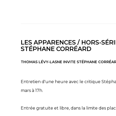
LES APPARENCES / HORS-SÉRIE
STÉPHANE CORRÉARD
THOMAS LÉVY-LASNE INVITE STÉPHANE CORRÉA
Entretien d'une heure avec le critique Stéph
mars à 17h.
Entrée gratuite et libre, dans la limite des plac