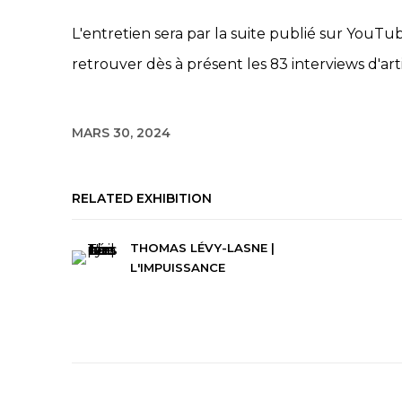
L'entretien sera par la suite publié sur YouT
retrouver dès à présent les 83 interviews d'arti
MARS 30, 2024
RELATED EXHIBITION
THOMAS LÉVY-LASNE |
L'IMPUISSANCE