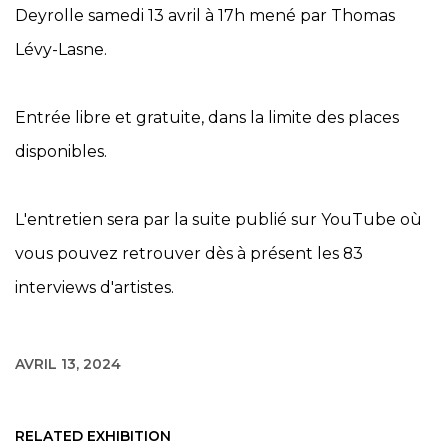
Deyrolle samedi 13 avril à 17h mené par Thomas
Lévy-Lasne.
Entrée libre et gratuite, dans la limite des places
disponibles.
L'entretien sera par la suite publié sur YouTube où
vous pouvez retrouver dès à présent les 83
interviews d'artistes.
AVRIL 13, 2024
RELATED EXHIBITION