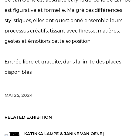
est figurative et formelle. Malgré ces différences
stylistiques, elles ont questionné ensemble leurs
processus créatifs, tissant avec finesse, matières,
gestes et émotions cette exposition.
Entrée libre et gratuite, dans la limite des places
disponibles.
MAI 25, 2024
RELATED EXHIBITION
KATINKA LAMPE & JANINE VAN OENE |