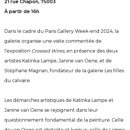
21 rue Chapon, 75003
À partir de 16h
Dans le cadre du Paris Gallery Week-end 2024, la
galerie organise une visite commentée de
l’exposition
Crossed Wires
, en présence des deux
artistes Katinka Lampe, Janine van Oene, et de
Stéphane Magnan, fondateur de la galerie Les filles
du calvaire.
Les démarches artistiques de Katinka Lampe et
Janine van Oene se rejoignent dans leur
questionnement fondamental de la peinture. Celle
de van Oene est abstraite et lyrique, celle de Lampe