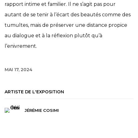
rapport intime et familier. Il ne s’agit pas pour
autant de se tenir à l’écart des beautés comme des
tumultes, mais de préserver une distance propice
au dialogue et à la réflexion plutôt qu’à
l’enivrement.
MAI 17, 2024
ARTISTE DE L'EXPOSITION
JÉRÉMIE COSIMI