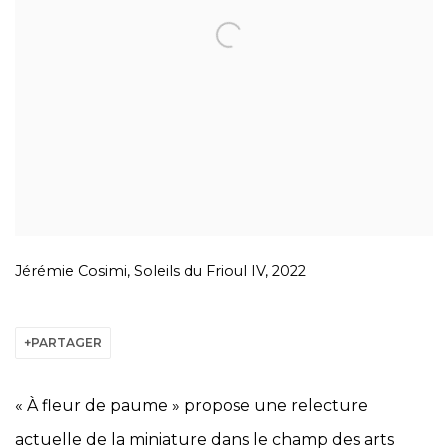
Jérémie Cosimi, Soleils du Frioul IV, 2022
PARTAGER
« À fleur de paume » propose une relecture
actuelle de la miniature dans le champ des arts