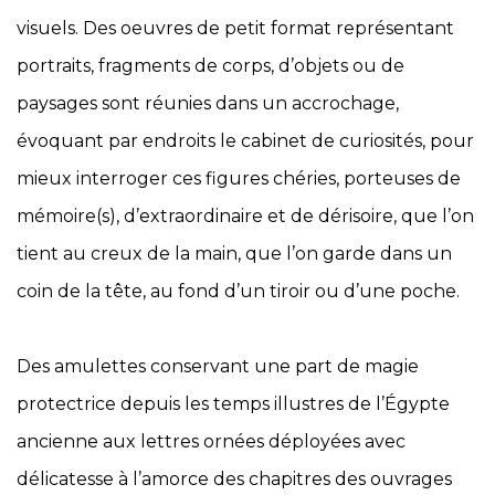
visuels. Des oeuvres de petit format représentant
portraits, fragments de corps, d’objets ou de
paysages sont réunies dans un accrochage,
évoquant par endroits le cabinet de curiosités, pour
mieux interroger ces figures chéries, porteuses de
mémoire(s), d’extraordinaire et de dérisoire, que l’on
tient au creux de la main, que l’on garde dans un
coin de la tête, au fond d’un tiroir ou d’une poche.
Des amulettes conservant une part de magie
protectrice depuis les temps illustres de l’Égypte
ancienne aux lettres ornées déployées avec
délicatesse à l’amorce des chapitres des ouvrages