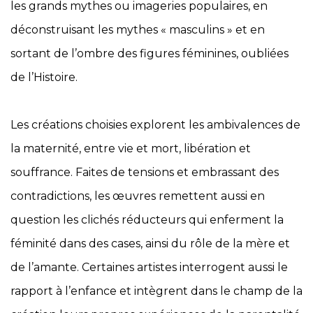
les grands mythes ou imageries populaires, en
déconstruisant les mythes « masculins » et en
sortant de l’ombre des figures féminines, oubliées
de l’Histoire.
Les créations choisies explorent les ambivalences de
la maternité, entre vie et mort, libération et
souffrance. Faites de tensions et embrassant des
contradictions, les œuvres remettent aussi en
question les clichés réducteurs qui enferment la
féminité dans des cases, ainsi du rôle de la mère et
de l’amante. Certaines artistes interrogent aussi le
rapport à l’enfance et intègrent dans le champ de la