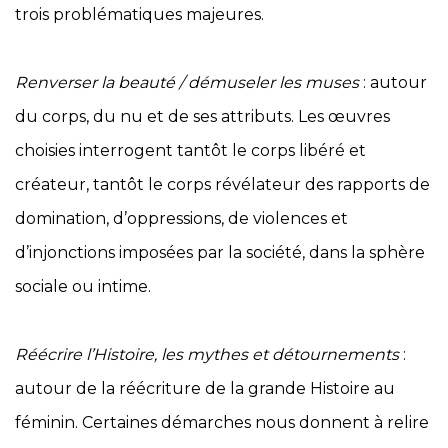
trois problématiques majeures.
Renverser la beauté / démuseler les muses
: autour
du corps, du nu et de ses attributs. Les œuvres
choisies interrogent tantôt le corps libéré et
créateur, tantôt le corps révélateur des rapports de
domination, d’oppressions, de violences et
d’injonctions imposées par la société, dans la sphère
sociale ou intime.
Réécrire l’Histoire, les mythes et détournements
:
autour de la réécriture de la grande Histoire au
féminin. Certaines démarches nous donnent à relire