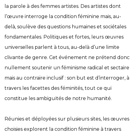
la parole à des femmes artistes. Des artistes dont
l’œuvre interroge la condition féminine mais, au-
delà, soulève des questions humaines et sociétales
fondamentales. Politiques et fortes, leurs œuvres
universelles parlent à tous, au-delà d’une limite
clivante de genre. Cet événement ne prétend donc
nullement soutenir un féminisme radical et sectaire
mais au contraire inclusif : son but est d’interroger, à
travers les facettes des féminités, tout ce qui
constitue les ambiguïtés de notre humanité.
Réunies et déployées sur plusieurs sites, les œuvres
choisies explorent la condition féminine à travers