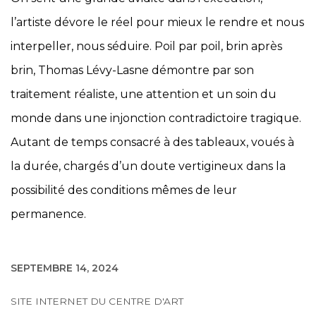
l’artiste dévore le réel pour mieux le rendre et nous
interpeller, nous séduire. Poil par poil, brin après
brin, Thomas Lévy-Lasne démontre par son
traitement réaliste, une attention et un soin du
monde dans une injonction contradictoire tragique.
Autant de temps consacré à des tableaux, voués à
la durée, chargés d’un doute vertigineux dans la
possibilité des conditions mêmes de leur
permanence.
SEPTEMBRE 14, 2024
SITE INTERNET DU CENTRE D'ART