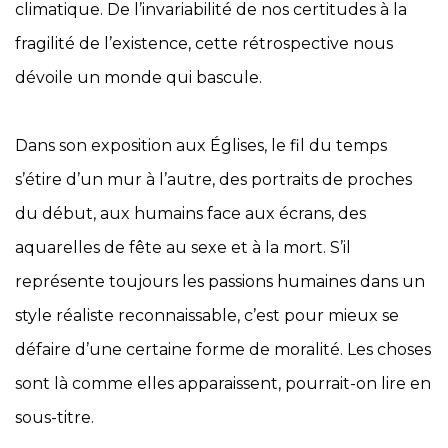
climatique. De l’invariabilité de nos certitudes à la
fragilité de l’existence, cette rétrospective nous
dévoile un monde qui bascule.
Dans son exposition aux Églises, le fil du temps
s’étire d’un mur à l’autre, des portraits de proches
du début, aux humains face aux écrans, des
aquarelles de fête au sexe et à la mort. S’il
représente toujours les passions humaines dans un
style réaliste reconnaissable, c’est pour mieux se
défaire d’une certaine forme de moralité. Les choses
sont là comme elles apparaissent, pourrait-on lire en
sous-titre.