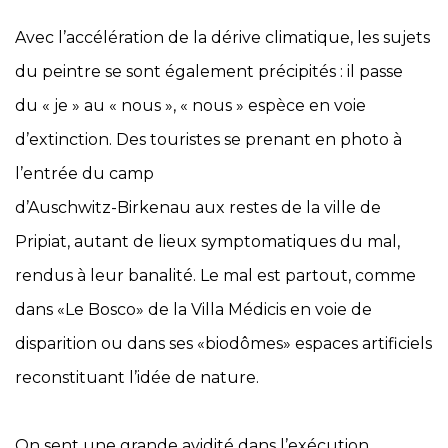
Avec l’accélération de la dérive climatique, les sujets
du peintre se sont également précipités : il passe
du « je » au « nous », « nous » espèce en voie
d’extinction. Des touristes se prenant en photo à
l’entrée du camp
d’Auschwitz-Birkenau aux restes de la ville de
Pripiat, autant de lieux symptomatiques du mal,
rendus à leur banalité. Le mal est partout, comme
dans «Le Bosco» de la Villa Médicis en voie de
disparition ou dans ses «biodômes» espaces artificiels
reconstituant l’idée de nature.
On sent une grande avidité dans l’exécution,