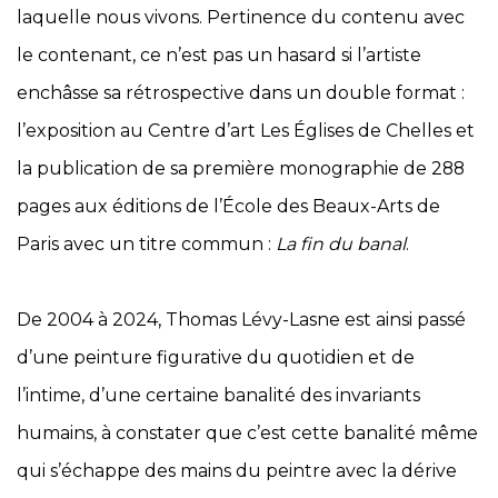
laquelle nous vivons. Pertinence du contenu avec
le contenant, ce n’est pas un hasard si l’artiste
enchâsse sa rétrospective dans un double format :
l’exposition au Centre d’art Les Églises de Chelles et
la publication de sa première monographie de 288
pages aux éditions de l’École des Beaux-Arts de
Paris avec un titre commun :
La fin du banal
.
De 2004 à 2024, Thomas Lévy-Lasne est ainsi passé
d’une peinture figurative du quotidien et de
l’intime, d’une certaine banalité des invariants
humains, à constater que c’est cette banalité même
qui s’échappe des mains du peintre avec la dérive