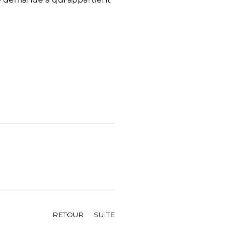
RETOUR
SUITE