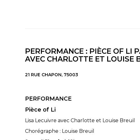
PERFORMANCE : PIÈCE OF LI P
AVEC CHARLOTTE ET LOUISE 
21 RUE CHAPON, 75003
PERFORMANCE
Pièce of Li
Lisa Lecuivre avec Charlotte et Louise Breuil
Chorégraphe : Louise Breuil