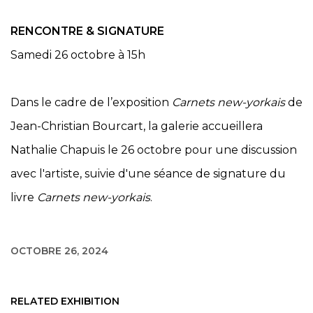
RENCONTRE & SIGNATURE
Samedi 26 octobre à 15h
Dans le cadre de l’exposition
Carnets new-yorkais
de
Jean-Christian Bourcart, la galerie accueillera
Nathalie Chapuis le 26 octobre pour une discussion
avec l'artiste, suivie d'une séance de signature du
livre
Carnets new-yorkais
.
OCTOBRE 26, 2024
RELATED EXHIBITION