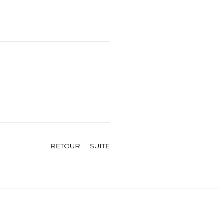
RETOUR
SUITE