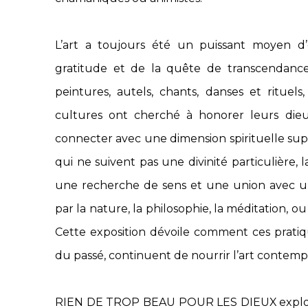
L’art a toujours été un puissant moyen d’e
gratitude et de la quête de transcendance.
peintures, autels, chants, danses et rituels,
cultures ont cherché à honorer leurs dieu
connecter avec une dimension spirituelle sup
qui ne suivent pas une divinité particulière, l
une recherche de sens et une union avec un
par la nature, la philosophie, la méditation, o
Cette exposition dévoile comment ces pratiqu
du passé, continuent de nourrir l’art contemp
RIEN DE TROP BEAU POUR LES DIEUX explore 