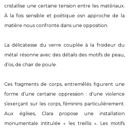
cristallise une certaine tension entre les matériaux.
À la fois sensible et poétique osn approche de la
matière nous confronte dans une opposition.
La délicatesse du verre couplée à la froideur du
métal résonne avec des détails des motifs de peau,
d’os, de chair de poule.
Ces fragments de corps, entremêlés figurent une
forme d’une certaine oppression : d’une violence
s’exerçant sur les corps, féminins particulièrement.
Aux églises, Clara propose une installation
monumentale intitulée « les treillis ». Les motifs