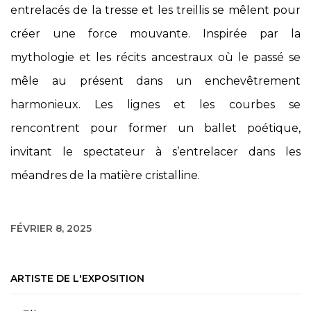
entrelacés de la tresse et les treillis se mêlent pour
créer une force mouvante. Inspirée par la
mythologie et les récits ancestraux où le passé se
mêle au présent dans un enchevêtrement
harmonieux. Les lignes et les courbes se
rencontrent pour former un ballet poétique,
invitant le spectateur à s’entrelacer dans les
méandres de la matière cristalline.
FÉVRIER 8, 2025
ARTISTE DE L'EXPOSITION