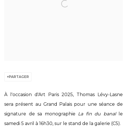
PARTAGER
À l'occasion d'Art Paris 2025, Thomas Lévy-Lasne
sera présent au Grand Palais pour une séance de
signature de sa monographie
La fin du banal
le
samedi 5 avril à 16h30, sur le stand de la galerie (C5).