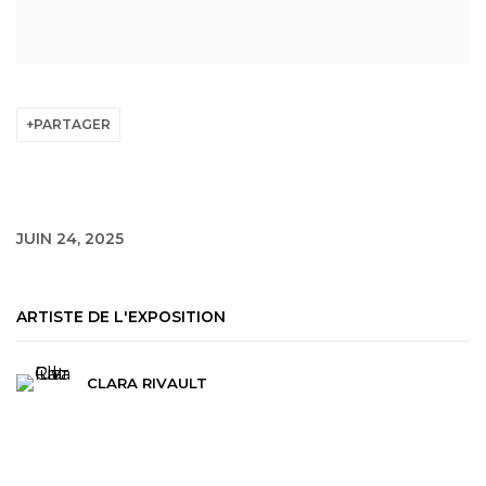
PARTAGER
JUIN 24, 2025
ARTISTE DE L'EXPOSITION
CLARA RIVAULT