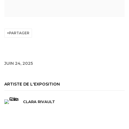
PARTAGER
JUIN 24, 2025
ARTISTE DE L'EXPOSITION
CLARA RIVAULT