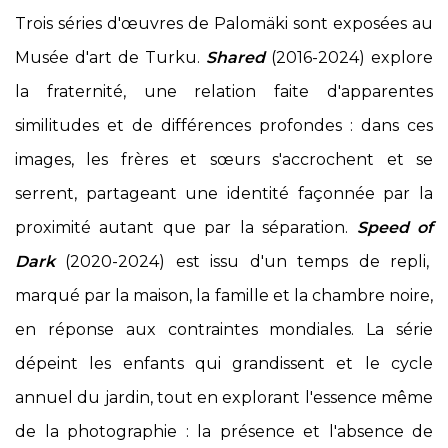
Trois séries d'œuvres de Palomäki sont exposées au
Musée d'art de Turku.
Shared
(2016-2024) explore
la fraternité, une relation faite d'apparentes
similitudes et de différences profondes : dans ces
images, les frères et sœurs s'accrochent et se
serrent, partageant une identité façonnée par la
proximité autant que par la séparation.
Speed ​​of
Dark
(2020-2024) est issu d'un temps de repli,
marqué par la maison, la famille et la chambre noire,
en réponse aux contraintes mondiales. La série
dépeint les enfants qui grandissent et le cycle
annuel du jardin, tout en explorant l'essence même
de la photographie : la présence et l'absence de