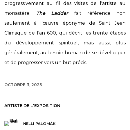
progressivement au fil des visites de l'artiste au
monastère.
The Ladder
fait référence non
seulement à l'œuvre éponyme de Saint Jean
Climaque de l'an 600, qui décrit les trente étapes
du développement spirituel, mais aussi, plus
généralement, au besoin humain de se développer
et de progresser vers un but précis.
OCTOBRE 3, 2025
ARTISTE DE L'EXPOSITION
NELLI PALOMÄKI