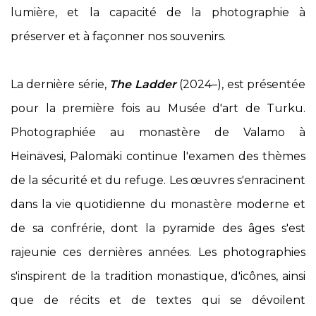
lumière, et la capacité de la photographie à
préserver et à façonner nos souvenirs.
La dernière série,
The Ladder
(2024–), est présentée
pour la première fois au Musée d'art de Turku.
Photographiée au monastère de Valamo à
Heinävesi, Palomäki continue l'examen des thèmes
de la sécurité et du refuge. Les œuvres s'enracinent
dans la vie quotidienne du monastère moderne et
de sa confrérie, dont la pyramide des âges s'est
rajeunie ces dernières années. Les photographies
s'inspirent de la tradition monastique, d'icônes, ainsi
que de récits et de textes qui se dévoilent