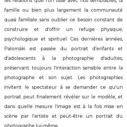
les relations que l'on tisse avec nos semblables, la
famille ou bien plus largement la communauté
quasi familiale sans oublier ce besoin constant
de
construire et d'offrir un refuge physique,
psychologique et spirituel.
Ces dernières années,
Palomäki est passée du portrait d'enfants et
d'adolescents à la photographie d'adultes,
préservant toujours l'interaction sensible entre la
photographe et son sujet.
Les photographies
invitent le spectateur à se demander ce qu'un
portrait peut finalement révéler sur le modèle, et
dans quelle mesure l'image est à la fois mise en
scène par l'artiste et peut-être un portrait du
photographe lui-même.