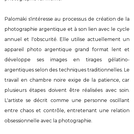
Palomäki s'intéresse au processus de création de la
photographie argentique et à son lien avec le cycle
annuel et l'obscurité. Elle utilise actuellement un
appareil photo argentique grand format lent et
développe ses images en tirages gélatino-
argentiques selon des techniques traditionnelles. Le
travail en chambre noire exige de la patience, car
plusieurs étapes doivent être réalisées avec soin.
L'artiste se décrit comme une personne oscillant
entre chaos et contrôle, entretenant une relation
obsessionnelle avec la photographie.