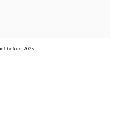
et before, 2025