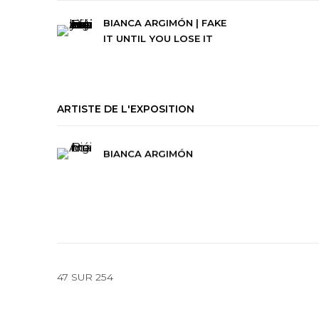
BIANCA ARGIMÓN | FAKE
IT UNTIL YOU LOSE IT
ARTISTE DE L'EXPOSITION
BIANCA ARGIMÓN
47
SUR 254