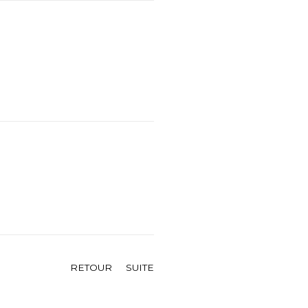
RETOUR
SUITE