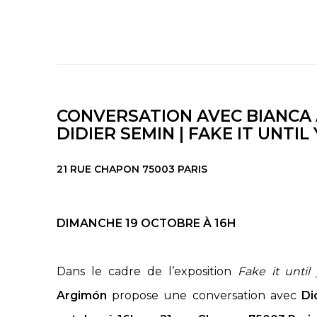
CONVERSATION AVEC BIANCA
DIDIER SEMIN | FAKE IT UNTIL
21 RUE CHAPON 75003 PARIS
DIMANCHE 19 OCTOBRE
À 16H
Dans le cadre de l’exposition
Fake it until
Argimón
propose une conversation avec
Di