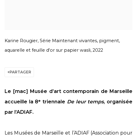
Karine Rougier, Série Maintenant vivantes, pigment,
aquarelle et feuille d'or sur papier wasli, 2022
PARTAGER
Le [mac] Musée d’art contemporain de Marseille
accueille la 8ᵉ triennale
De leur temps
, organisée
par l’ADIAF.
Les Musées de Marseille et l’ADIAF (Association pour