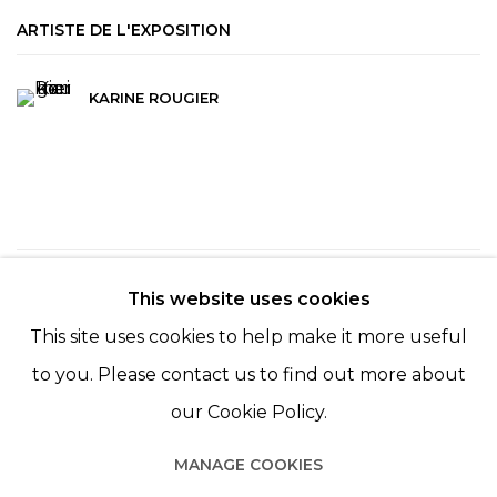
ARTISTE DE L'EXPOSITION
KARINE ROUGIER
17
SUR 254
RETOUR
SUITE
This website uses cookies
This site uses cookies to help make it more useful
to you. Please contact us to find out more about
our Cookie Policy.
MANAGE COOKIES
Manage cookies