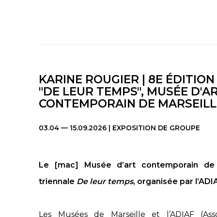
KARINE ROUGIER | 8E ÉDITION
"DE LEUR TEMPS", MUSÉE D'A
CONTEMPORAIN DE MARSEILL
03.04 — 15.09.2026 | EXPOSITION DE GROUPE
Le [mac] Musée d’art contemporain de M
triennale
De leur temps
, organisée par l’ADI
Les Musées de Marseille et l’ADIAF (Asso