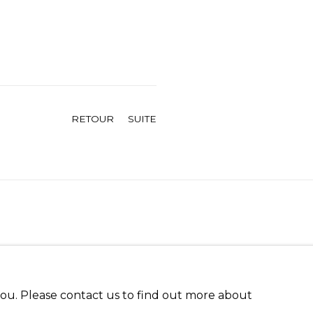
RETOUR
SUITE
 you. Please contact us to find out more about