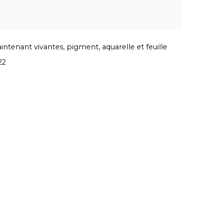
intenant vivantes, pigment, aquarelle et feuille
22