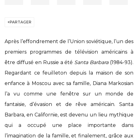
PARTAGER
Après l’effondrement de l’Union soviétique, l’un des
premiers programmes de télévision américains à
être diffusé en Russie a été
Santa Barbara
(1984-93).
Regardant ce feuilleton depuis la maison de son
enfance à Moscou avec sa famille, Diana Markosian
l’a vu comme une fenêtre sur un monde de
fantaisie, d’évasion et de rêve américain. Santa
Barbara, en Californie, est devenu un lieu mythique
qui a occupé une place importante dans
l’imagination de la famille, et finalement, grâce aux