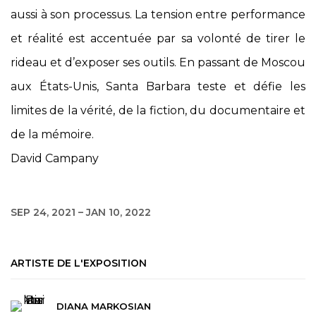
aussi à son processus. La tension entre performance
et réalité est accentuée par sa volonté de tirer le
rideau et d’exposer ses outils. En passant de Moscou
aux États-Unis, Santa Barbara teste et défie les
limites de la vérité, de la fiction, du documentaire et
de la mémoire.
David Campany
SEP 24, 2021 – JAN 10, 2022
ARTISTE DE L'EXPOSITION
DIANA MARKOSIAN