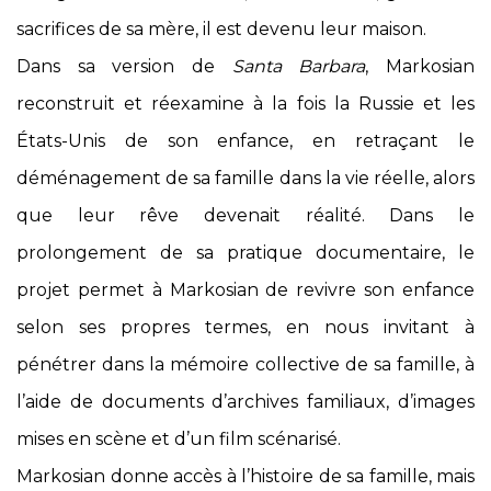
sacrifices de sa mère, il est devenu leur maison.
Dans sa version de
Santa Barbara
, Markosian
reconstruit et réexamine à la fois la Russie et les
États-Unis de son enfance, en retraçant le
déménagement de sa famille dans la vie réelle, alors
que leur rêve devenait réalité. Dans le
prolongement de sa pratique documentaire, le
projet permet à Markosian de revivre son enfance
selon ses propres termes, en nous invitant à
pénétrer dans la mémoire collective de sa famille, à
l’aide de documents d’archives familiaux, d’images
mises en scène et d’un film scénarisé.
Markosian donne accès à l’histoire de sa famille, mais