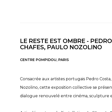
LE RESTE EST OMBRE - PEDRO
CHAFES, PAULO NOZOLINO
CENTRE POMPIDOU, PARIS
Consacrée aux artistes portugais Pedro Costa,
Nozolino, cette exposition collective se prése
dialogue renouvelé entre cinéma, sculpture 