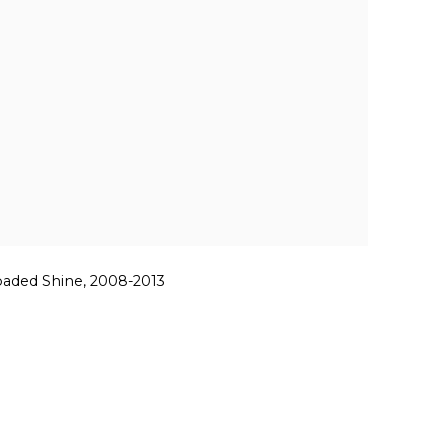
oaded Shine, 2008-2013